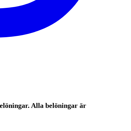
elöningar. Alla belöningar är