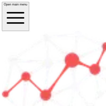
Open main menu