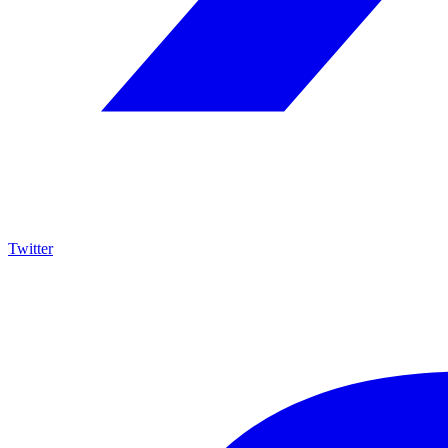
Twitter