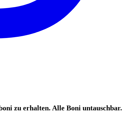
oni zu erhalten. Alle Boni untauschbar.