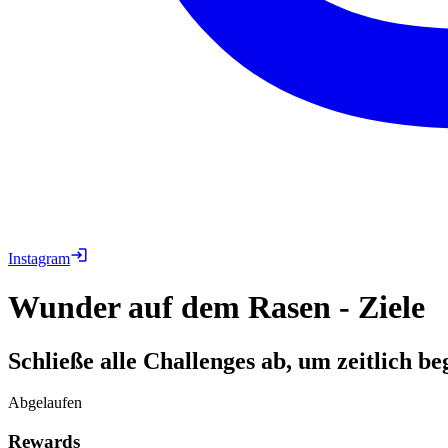
Instagram
Wunder auf dem Rasen - Ziele
Schließe alle Challenges ab, um zeitlich 
Abgelaufen
Rewards