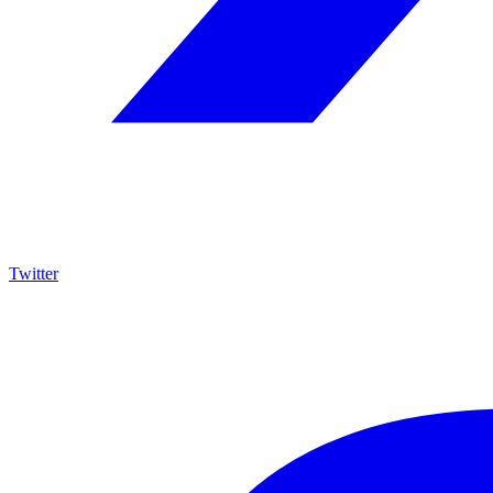
Twitter