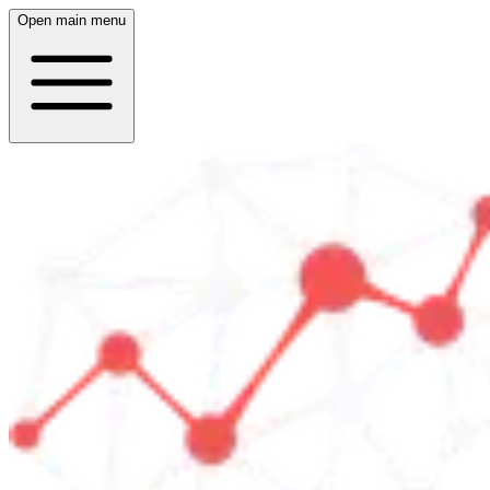
Open main menu