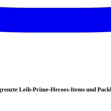
begrenzte Leih-Prime-Heroes-Items und Packb