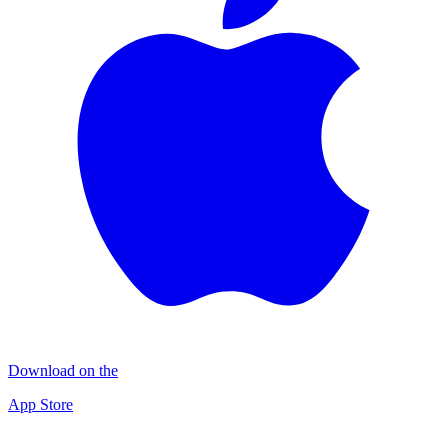
Download on the
App Store