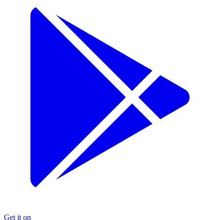
Get it on