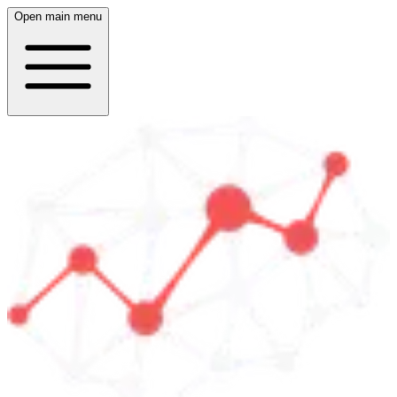
Open main menu