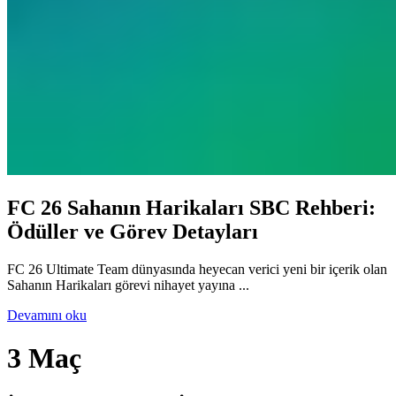
FC 26 Sahanın Harikaları SBC Rehberi:
Ödüller ve Görev Detayları
FC 26 Ultimate Team dünyasında heyecan verici yeni bir içerik olan
Sahanın Harikaları görevi nihayet yayına ...
Devamını oku
3 Maç