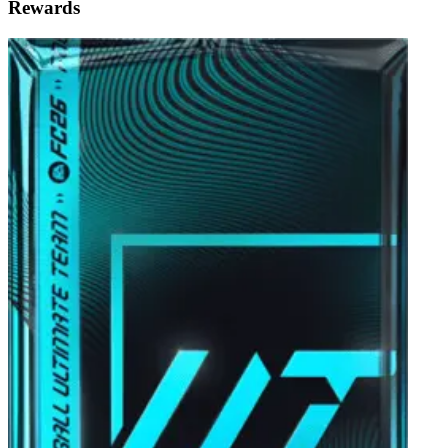
Rewards