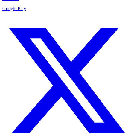
Google Play