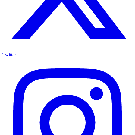
Twitter