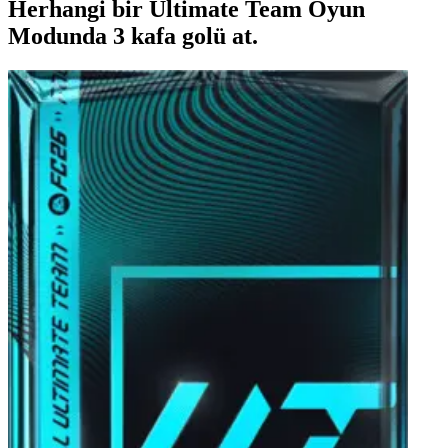
Herhangi bir Ultimate Team Oyun
Modunda 3 kafa golü at.