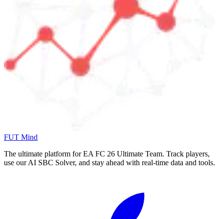
FUT Mind
The ultimate platform for EA FC
26
Ultimate Team. Track players,
use our AI SBC Solver, and stay ahead with real-time data and tools.