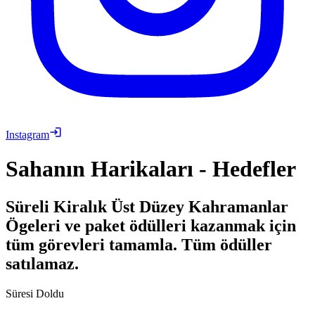
Instagram
Sahanın Harikaları - Hedefler
Süreli Kiralık Üst Düzey Kahramanlar
Ögeleri ve paket ödülleri kazanmak için
tüm görevleri tamamla. Tüm ödüller
satılamaz.
Süresi Doldu