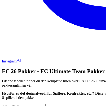
Instagram
FC 26
Pakker
-
FC
Ultimate Team
Pakker
I denne tabellen finner du den komplette listen over EA FC 26 Ultim
pakkesamlingen vår,.
Hvorfor er det desimalverdi for Spillere, Kontrakter, etc.?
Disse ve
6 spillere i den pakken,.