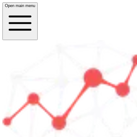
Open main menu