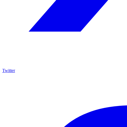
Twitter