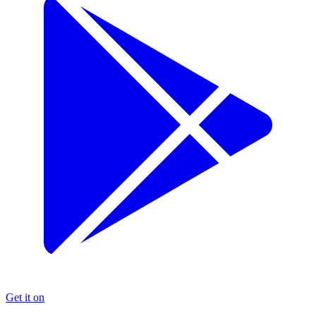
Get it on