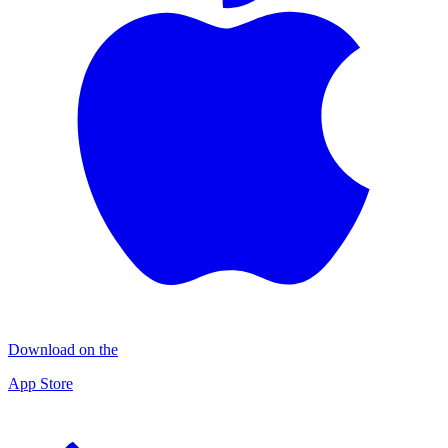
Download on the
App Store