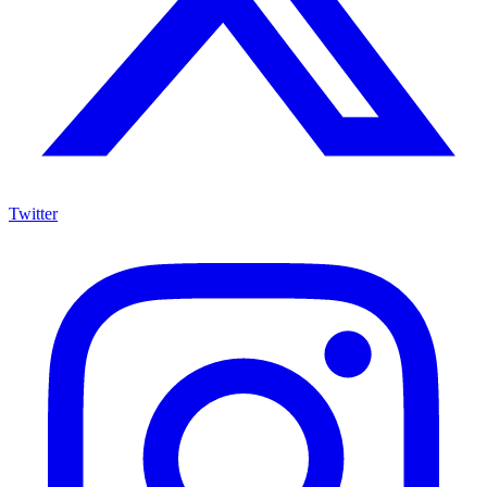
Twitter