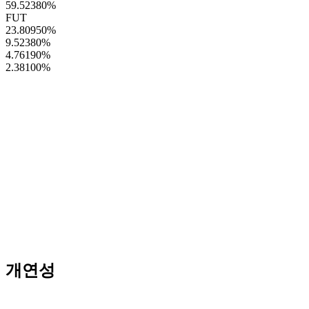
59.52380
%
FUT
23.80950
%
9.52380
%
4.76190
%
2.38100
%
개연성