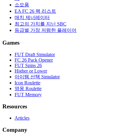
소모품
EA FC 26 팩 리스트
매치 제너레이터
최고의 가치를 지닌 SBC
등급별 가장 저렴한 플레이어
Games
FUT Draft Simulator
FC 26 Pack Opener
FUT Spins 26
Higher or Lower
아이템 선택 Simulator
Icon Roulette
영웅 Roulette
FUT Memory
Resources
Articles
Company