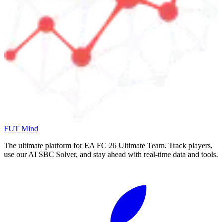
FUT Mind
The ultimate platform for EA FC
26
Ultimate Team. Track players,
use our AI SBC Solver, and stay ahead with real-time data and tools.