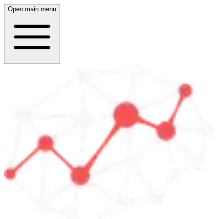
Open main menu