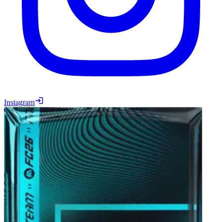
Instagram