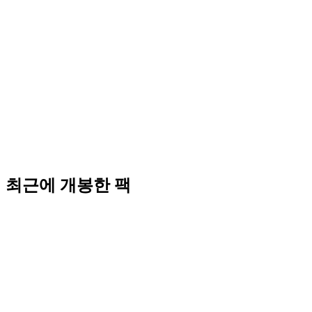
최근에 개봉한 팩