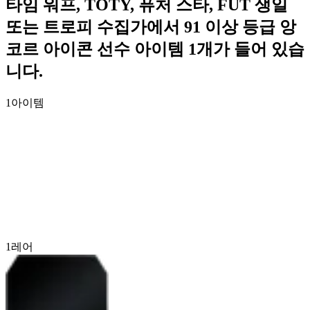
타임 워프, TOTY, 퓨처 스타, FUT 생일
또는 트로피 수집가에서 91 이상 등급 앙
코르 아이콘 선수 아이템 1개가 들어 있습
니다.
1
아이템
1
레어