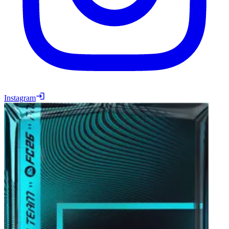
Instagram