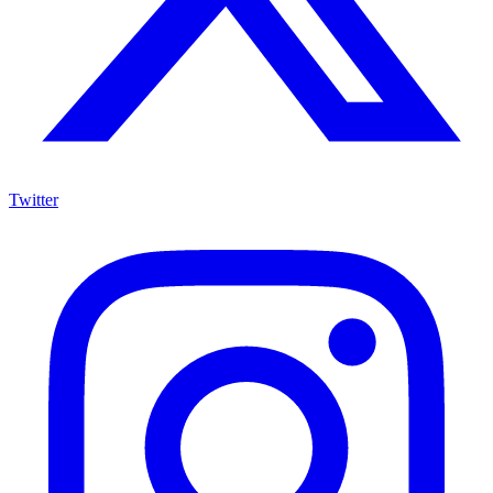
Twitter