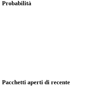
Probabilità
Pacchetti aperti di recente