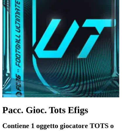
Pacc. Gioc. Tots Efigs
Contiene 1 oggetto giocatore TOTS o