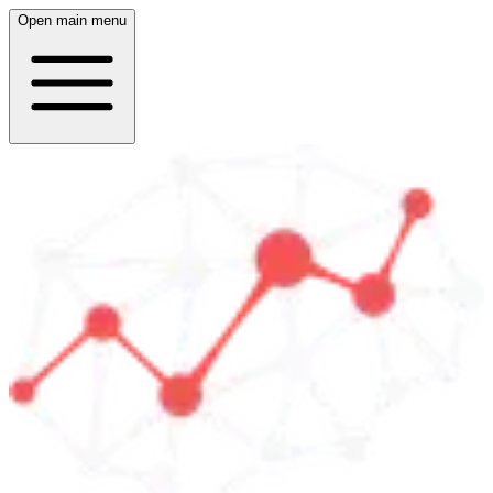
Open main menu