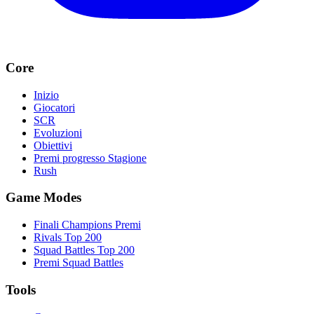
Core
Inizio
Giocatori
SCR
Evoluzioni
Obiettivi
Premi progresso Stagione
Rush
Game Modes
Finali Champions Premi
Rivals Top 200
Squad Battles Top 200
Premi Squad Battles
Tools