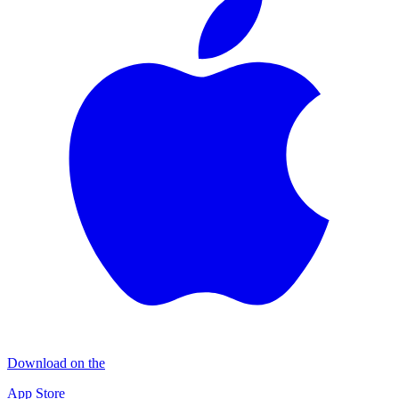
Download on the
App Store