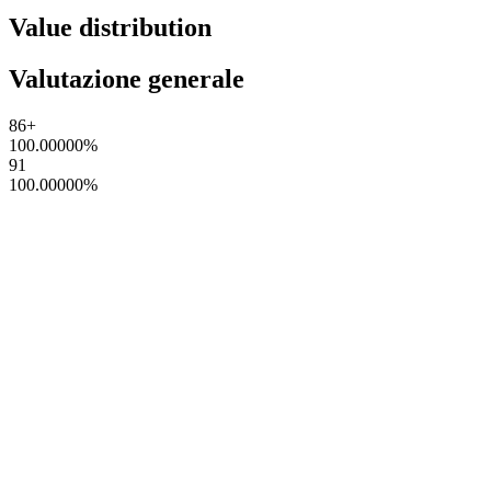
Value distribution
Valutazione generale
86+
100.00000
%
91
100.00000
%