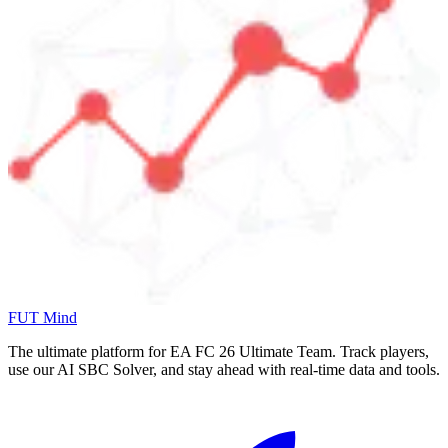
FUT Mind
The ultimate platform for EA FC
26
Ultimate Team. Track players,
use our AI SBC Solver, and stay ahead with real-time data and tools.