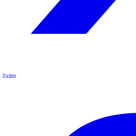
Twitter