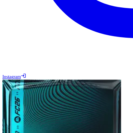
Instagram