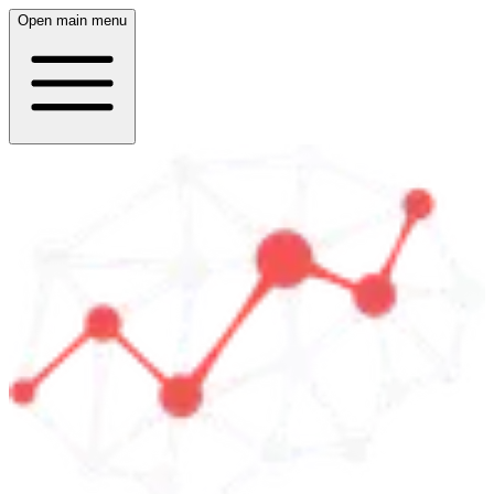
Open main menu