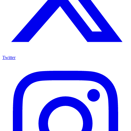
Twitter