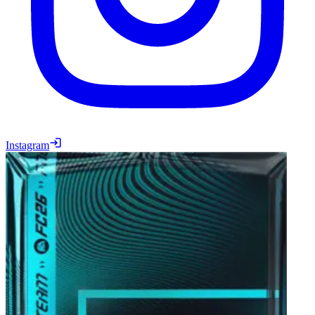
Instagram