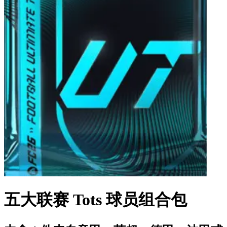
五大联赛 Tots 球员组合包