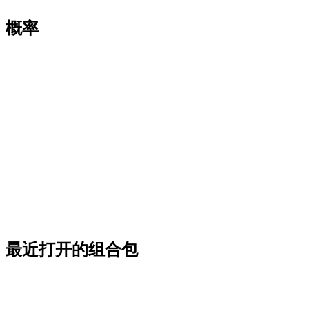
概率
最近打开的组合包