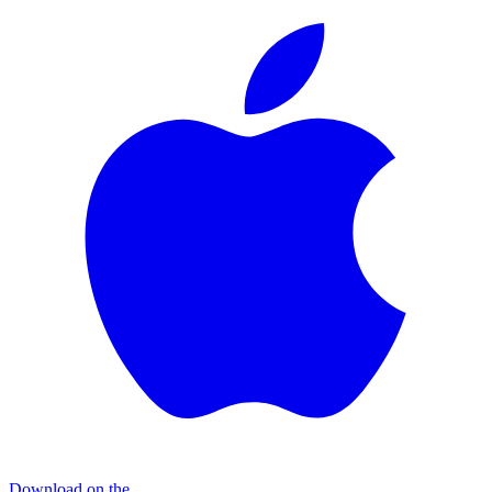
Download on the