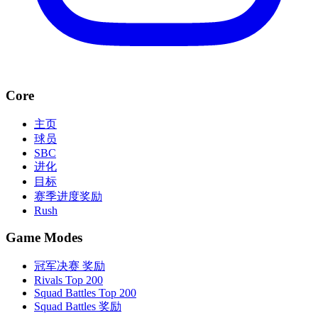
Core
主页
球员
SBC
进化
目标
赛季进度奖励
Rush
Game Modes
冠军决赛 奖励
Rivals Top 200
Squad Battles Top 200
Squad Battles 奖励