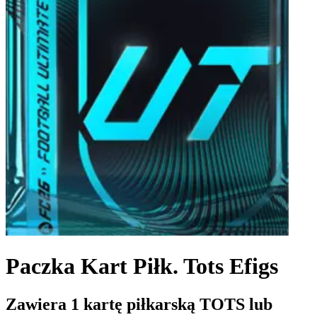
Paczka Kart Piłk. Tots Efigs
Zawiera 1 kartę piłkarską TOTS lub