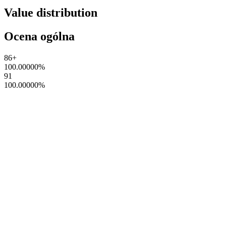
Value distribution
Ocena ogólna
86+
100.00000
%
91
100.00000
%