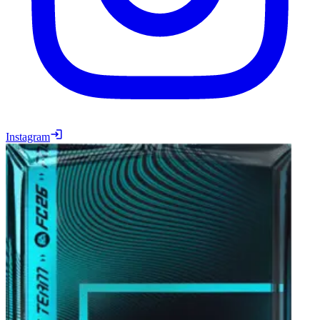
Instagram