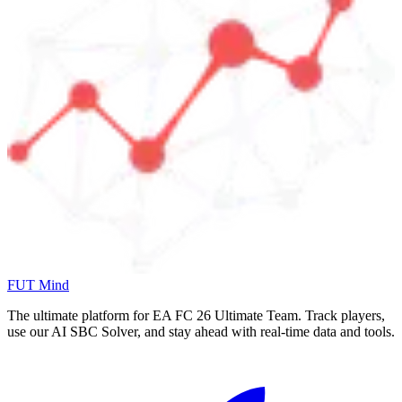
FUT Mind
The ultimate platform for EA FC
26
Ultimate Team. Track players,
use our AI SBC Solver, and stay ahead with real-time data and tools.