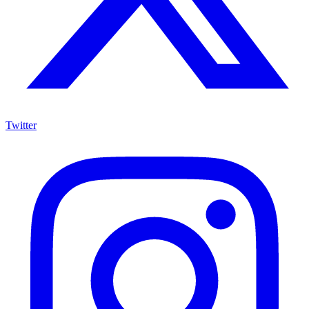
Twitter