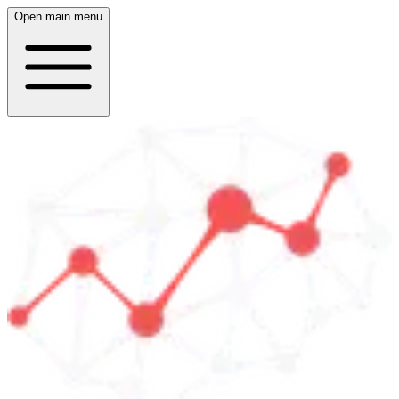
Open main menu