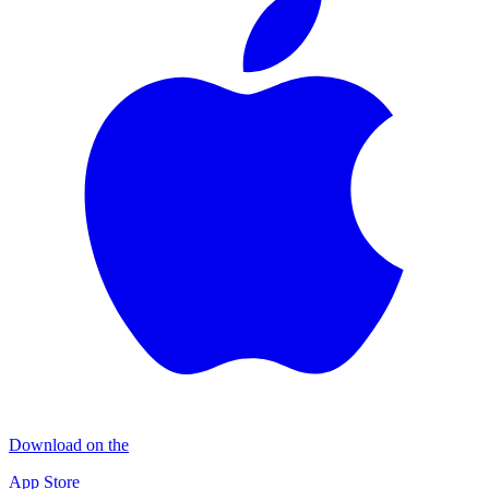
Download on the
App Store