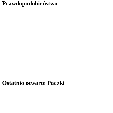
Prawdopodobieństwo
Ostatnio otwarte Paczki