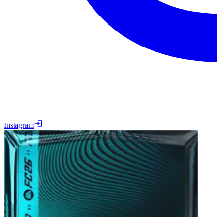
Instagram