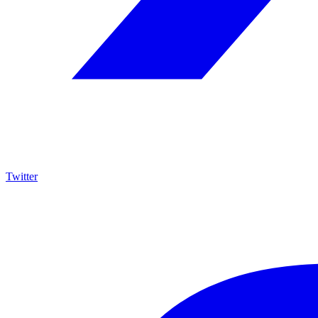
Twitter