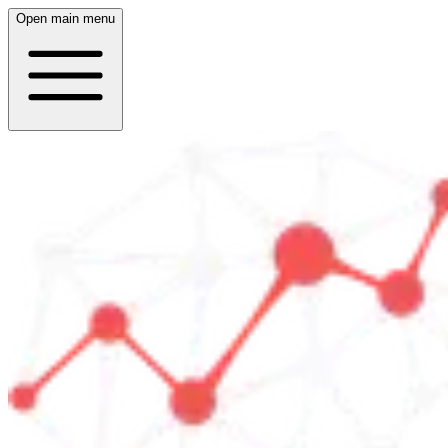
Open main menu