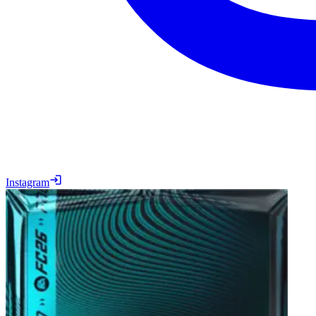
Instagram