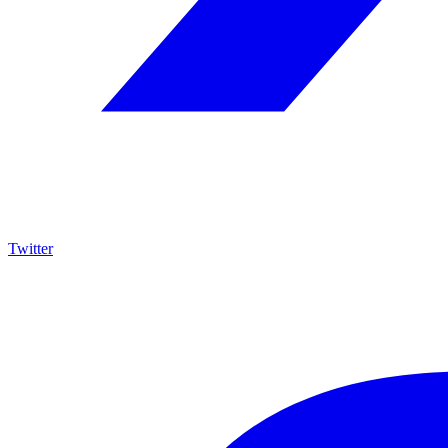
Twitter