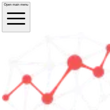
Open main menu