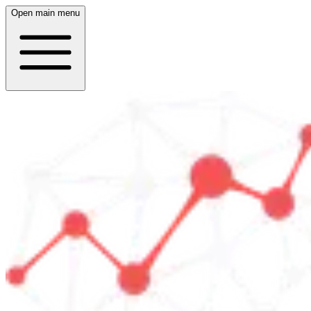
Open main menu