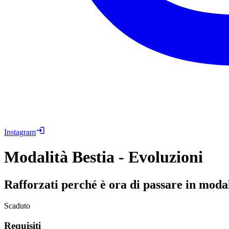
Instagram
Modalità Bestia - Evoluzioni
Rafforzati perché è ora di passare in modal
Scaduto
Requisiti