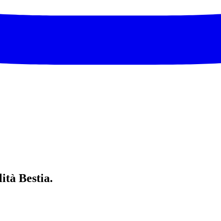
ità Bestia.