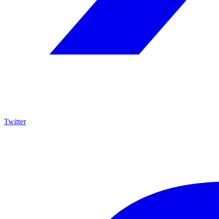
Twitter