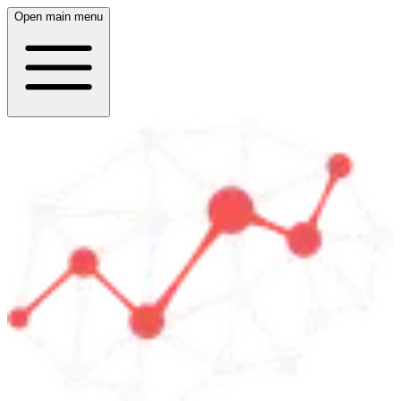
Open main menu