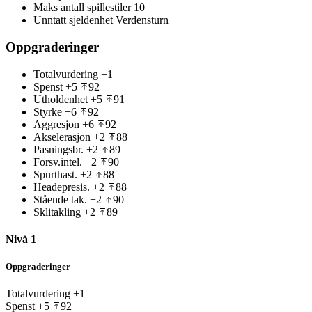
Maks antall spillestiler
10
Unntatt sjeldenhet
Verdensturn
Oppgraderinger
Totalvurdering
+1
Spenst
+5
92
Utholdenhet
+5
91
Styrke
+6
92
Aggresjon
+6
92
Akselerasjon
+2
88
Pasningsbr.
+2
89
Forsv.intel.
+2
90
Spurthast.
+2
88
Headepresis.
+2
88
Stående tak.
+2
90
Sklitakling
+2
89
Nivå 1
Oppgraderinger
Totalvurdering
+1
Spenst
+5
92