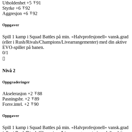
Utholdenhet
+5
91
Styrke
+6
92
Aggresjon
+6
92
Oppgaver
Spill 1 kamp i Squad Battles på min. «Halvprofesjonell» vansk.grad
(eller i Rush/Rivals/Champions/Livearrangementer) med din aktive
EVO-spiller på banen.
0/1

Nivå 2
Oppgraderinger
Akselerasjon
+2
88
Pasningsbr.
+2
89
Forsv.intel.
+2
90
Oppgaver
Spill 1 kamp i Squad Battles på min. «Halvprofesjonell» vansk.grad