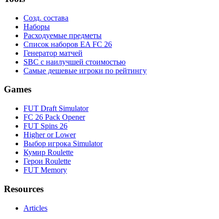
Созд. состава
Наборы
Расходуемые предметы
Список наборов EA FC 26
Генератор матчей
SBC с наилучшей стоимостью
Самые дешевые игроки по рейтингу
Games
FUT Draft Simulator
FC 26 Pack Opener
FUT Spins 26
Higher or Lower
Выбор игрока Simulator
Кумир Roulette
Герои Roulette
FUT Memory
Resources
Articles