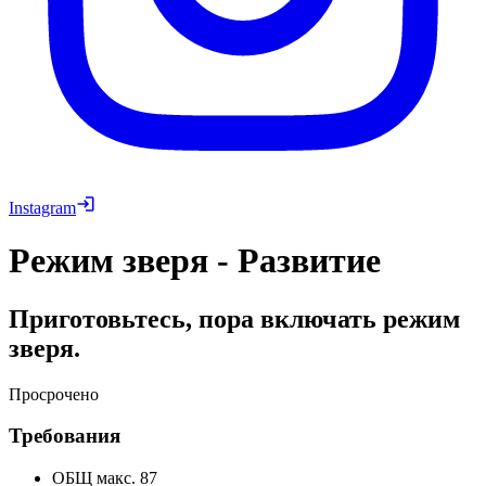
Instagram
Режим зверя - Развитие
Приготовьтесь, пора включать режим
зверя.
Просрочено
Требования
ОБЩ
макс. 87