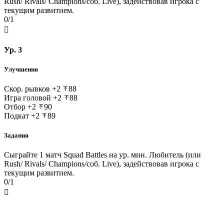
Rush/ Rivals/ Champions/соб. Live), задействовав игрока с
текущим развитием.
0/1

Ур. 3
Улучшения
Скор. рывков
+2
88
Игра головой
+2
88
Отбор
+2
90
Подкат
+2
89
Задания
Сыграйте 1 матч Squad Battles на ур. мин. Любитель (или
Rush/ Rivals/ Champions/соб. Live), задействовав игрока с
текущим развитием.
0/1
