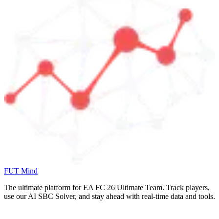
FUT Mind
The ultimate platform for EA FC
26
Ultimate Team. Track players,
use our AI SBC Solver, and stay ahead with real-time data and tools.