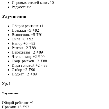
Игровых стилей
макс. 10
Редкость не
.
Улучшения
Общий рейтинг
+1
Прыжки
+5
92
Вынослив.
+5
91
Сила
+6
92
Напор
+6
92
Разгон
+2
88
Перехваты
+2
89
Чтен. в защ.
+2
90
Скор. рывков
+2
88
Игра головой
+2
88
Отбор
+2
90
Подкат
+2
89
Ур. 1
Улучшения
Общий рейтинг
+1
Прыжки
+5
92