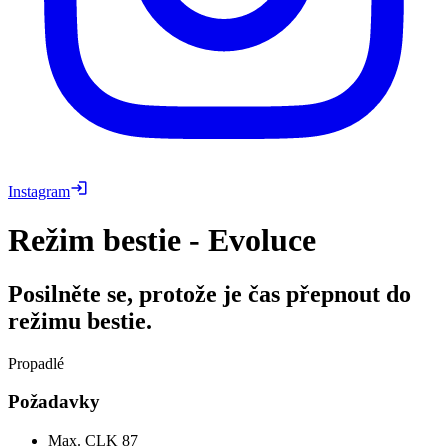
Instagram
Režim bestie - Evoluce
Posilněte se, protože je čas přepnout do
režimu bestie.
Propadlé
Požadavky
Max. CLK
87