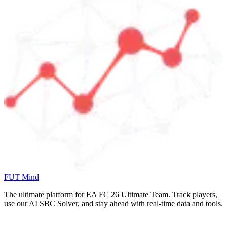
FUT Mind
The ultimate platform for EA FC
26
Ultimate Team. Track players,
use our AI SBC Solver, and stay ahead with real-time data and tools.