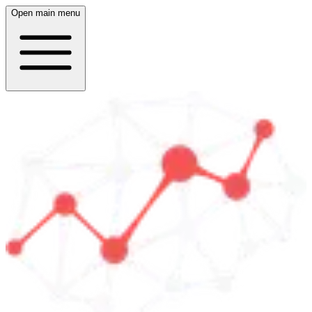
Open main menu