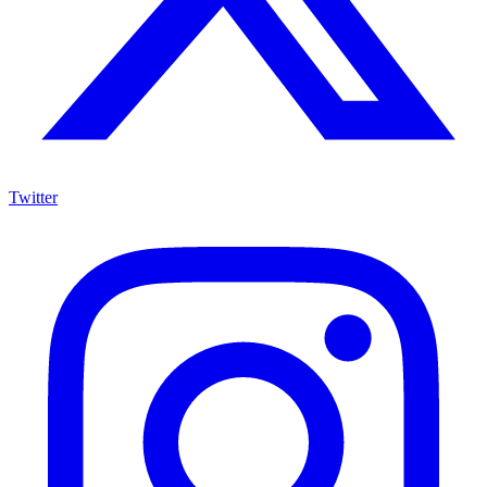
Twitter