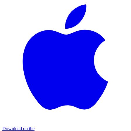
Download on the