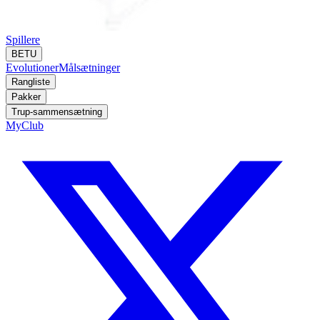
Spillere
BETU
Evolutioner
Målsætninger
Rangliste
Pakker
Trup-sammensætning
MyClub