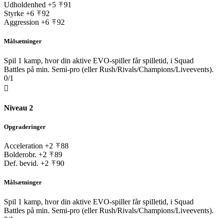
Udholdenhed
+5
91
Styrke
+6
92
Aggression
+6
92
Målsætninger
Spil 1 kamp, hvor din aktive EVO-spiller får spilletid, i Squad
Battles på min. Semi-pro (eller Rush/Rivals/Champions/Liveevents).
0/1

Niveau 2
Opgraderinger
Acceleration
+2
88
Bolderobr.
+2
89
Def. bevid.
+2
90
Målsætninger
Spil 1 kamp, hvor din aktive EVO-spiller får spilletid, i Squad
Battles på min. Semi-pro (eller Rush/Rivals/Champions/Liveevents).