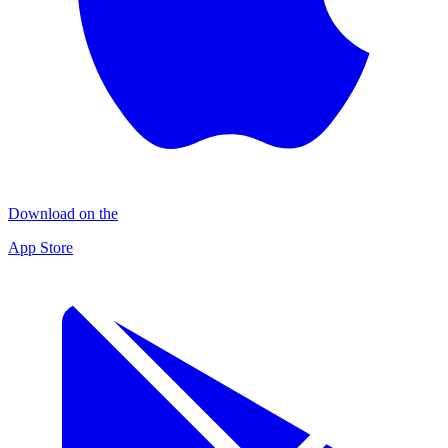
Download on the
App Store