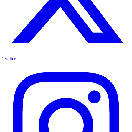
Twitter