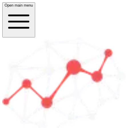
Open main menu