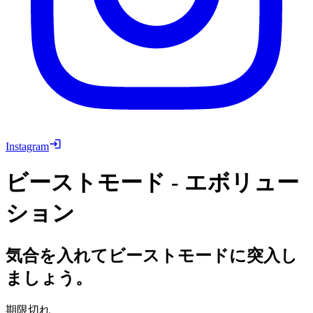
Instagram
ビーストモード - エボリュー
ション
気合を入れてビーストモードに突入し
ましょう。
期限切れ