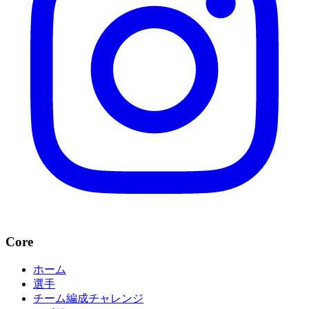
Core
ホーム
選手
チーム編成チャレンジ