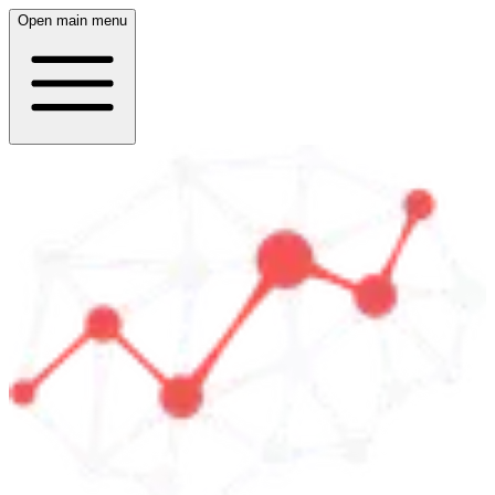
Open main menu