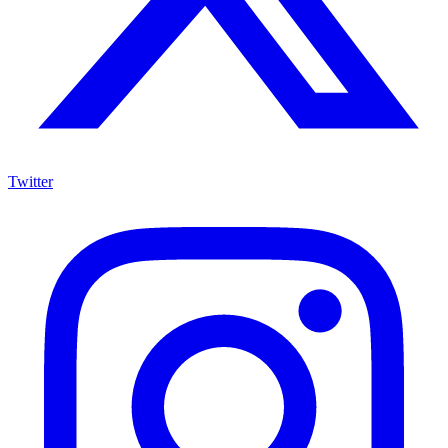
Twitter