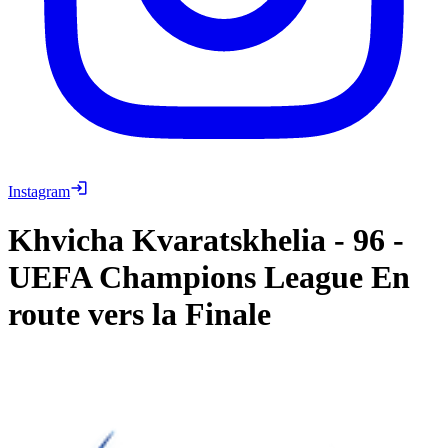
Instagram
Khvicha Kvaratskhelia
-
96
-
UEFA Champions League En
route vers la Finale