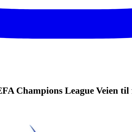
FA Champions League Veien til 