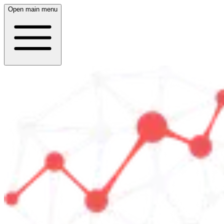
Open main menu