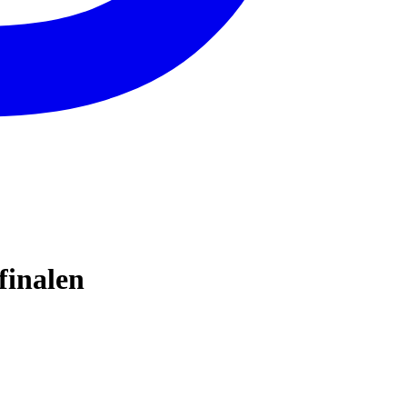
finalen