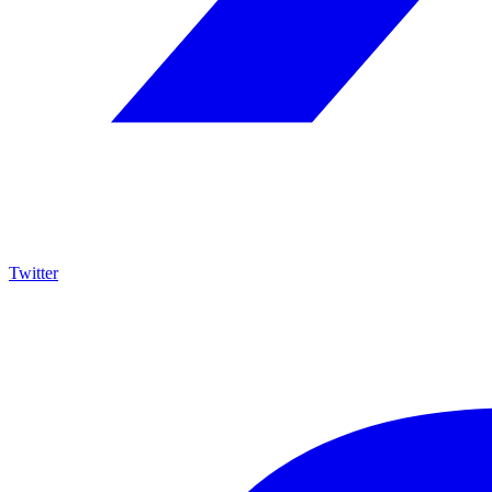
Twitter