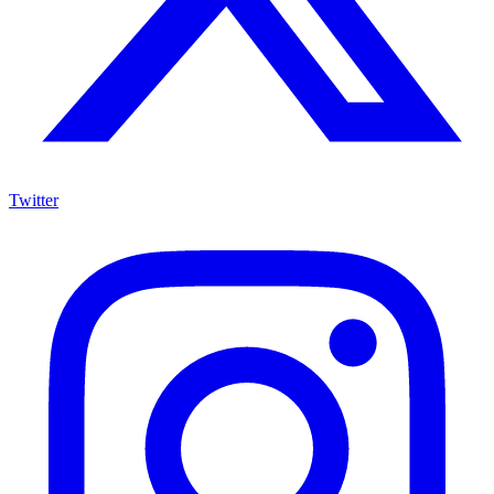
Twitter