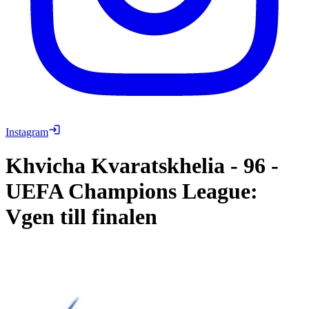
Instagram
Khvicha Kvaratskhelia
-
96
-
UEFA Champions League:
Vgen till finalen