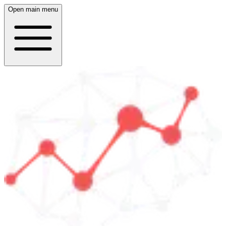
Open main menu