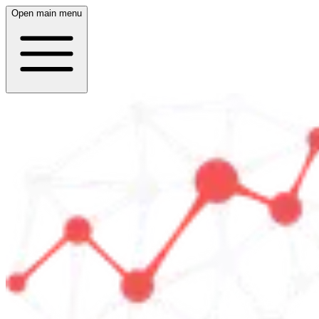
Open main menu