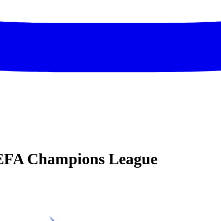
FA Champions League