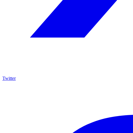
Twitter