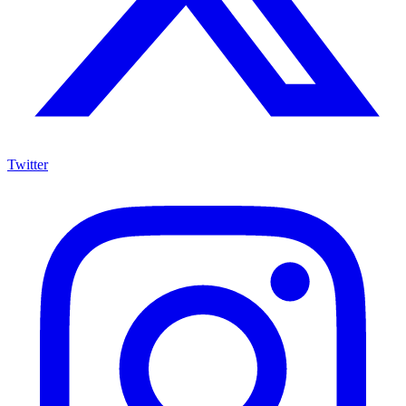
Twitter