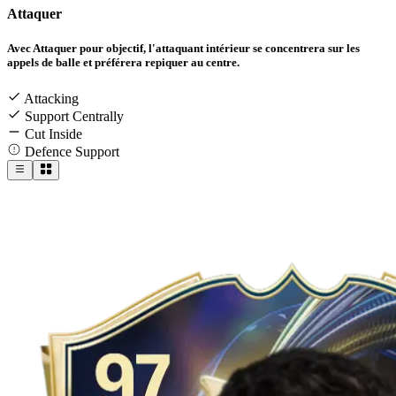
Attaquer
Avec Attaquer pour objectif, l'attaquant intérieur se concentrera sur les
appels de balle et préférera repiquer au centre.
Attacking
Support Centrally
Cut Inside
Defence Support