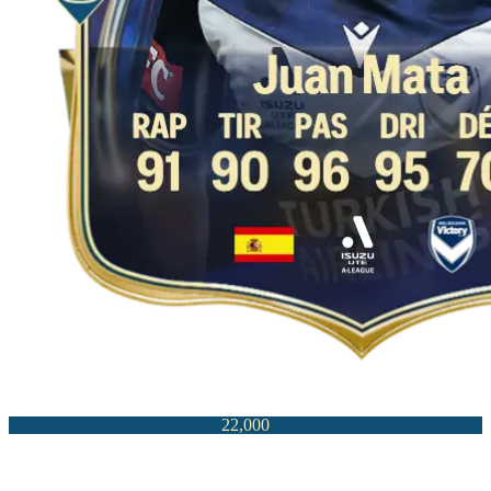
22,000