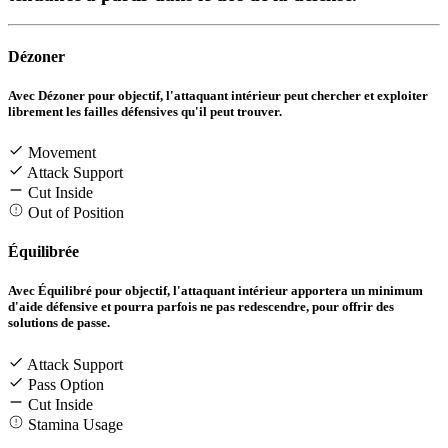
Dézoner
Avec Dézoner pour objectif, l'attaquant intérieur peut chercher et exploiter
librement les failles défensives qu'il peut trouver.
Movement
Attack Support
Cut Inside
Out of Position
Équilibrée
Avec Équilibré pour objectif, l'attaquant intérieur apportera un minimum
d'aide défensive et pourra parfois ne pas redescendre, pour offrir des
solutions de passe.
Attack Support
Pass Option
Cut Inside
Stamina Usage