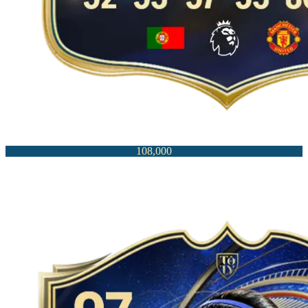
108,000