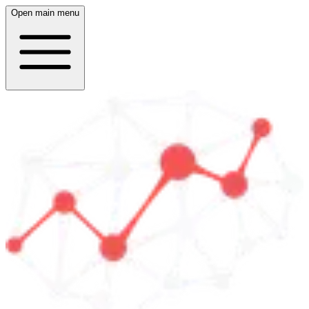
Open main menu