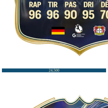
24,500