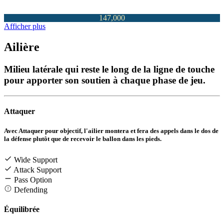
147,000
Afficher plus
Ailière
Milieu latérale qui reste le long de la ligne de touche
pour apporter son soutien à chaque phase de jeu.
Attaquer
Avec Attaquer pour objectif, l'ailier montera et fera des appels dans le dos de
la défense plutôt que de recevoir le ballon dans les pieds.
Wide Support
Attack Support
Pass Option
Defending
Équilibrée