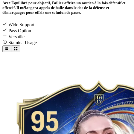
Avec Équilibré pour objectif, l'ailier offrira un soutien à la fois défensif et
offensif. Il mélangera appels de balle dans le dos de la défense et
démarquages pour offrir une solution de passe.
Wide Support
Pass Option
Versatile
Stamina Usage