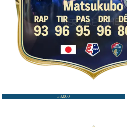
33,000