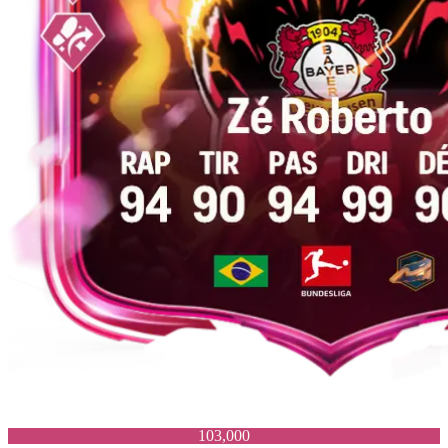
103,000