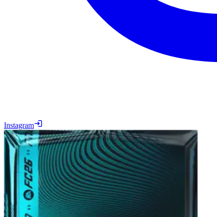
Instagram