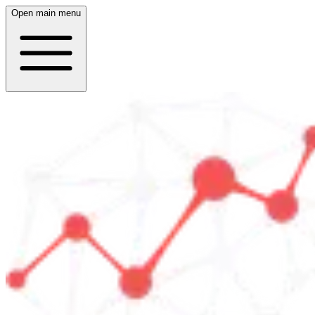
Open main menu