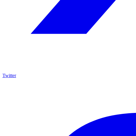
Twitter