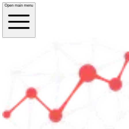
Open main menu