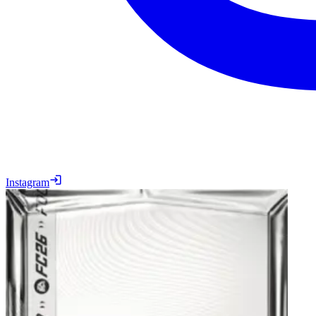
Instagram