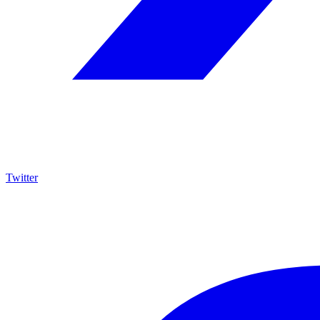
Twitter