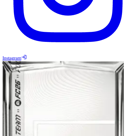
Instagram