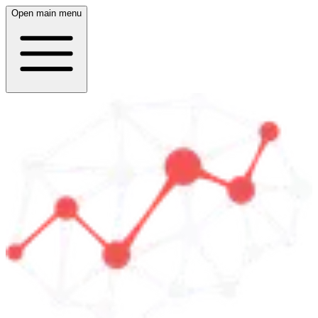
Open main menu