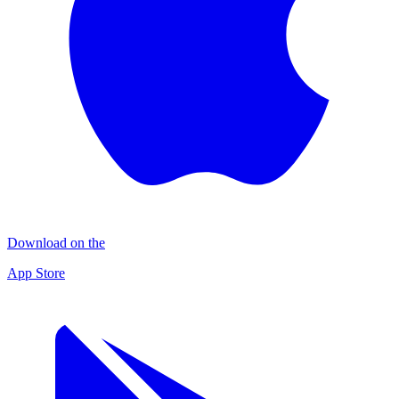
Download on the
App Store