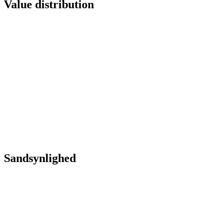
Value distribution
Sandsynlighed