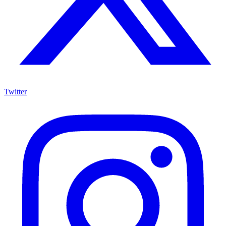
Twitter