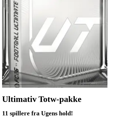
Ultimativ Totw-pakke
11 spillere fra Ugens hold!