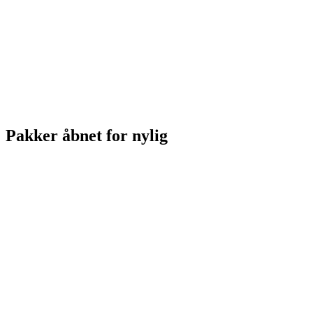
Pakker åbnet for nylig