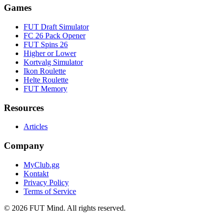
Games
FUT Draft Simulator
FC 26 Pack Opener
FUT Spins 26
Higher or Lower
Kortvalg Simulator
Ikon Roulette
Helte Roulette
FUT Memory
Resources
Articles
Company
MyClub.gg
Kontakt
Privacy Policy
Terms of Service
©
2026
FUT Mind. All rights reserved.