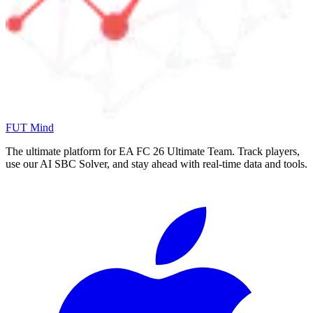
FUT Mind
The ultimate platform for EA FC
26
Ultimate Team. Track players,
use our AI SBC Solver, and stay ahead with real-time data and tools.