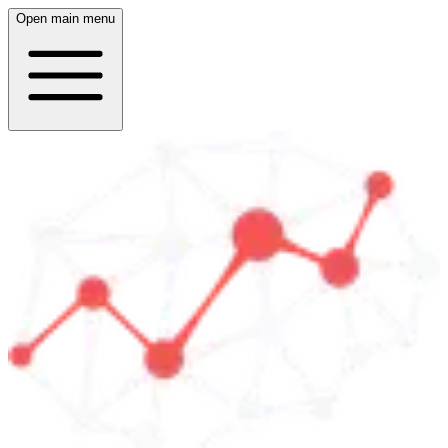
Open main menu