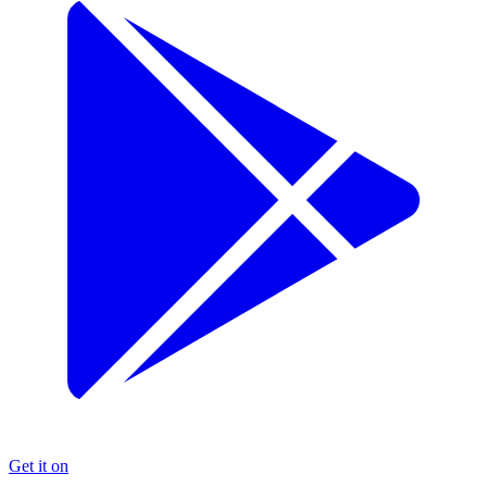
Get it on