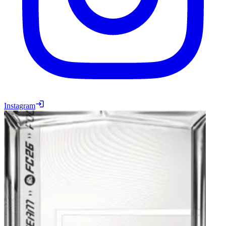
Instagram