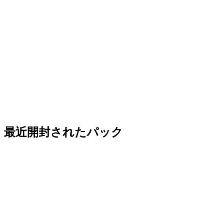
最近開封されたパック