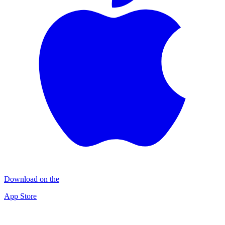
Download on the
App Store