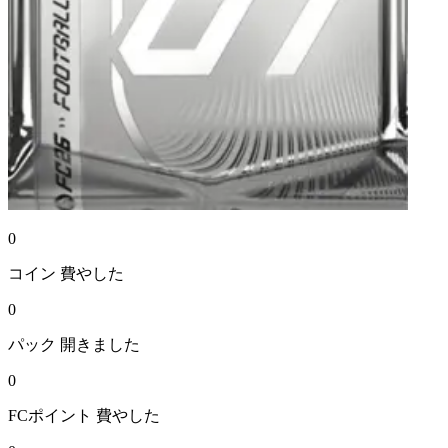
0
コイン
費やした
0
パック
開きました
0
FCポイント
費やした