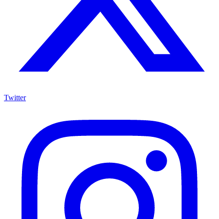
Twitter