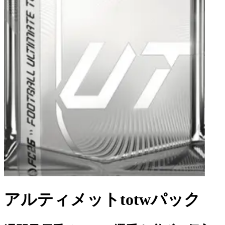
アルティメットtotwパック