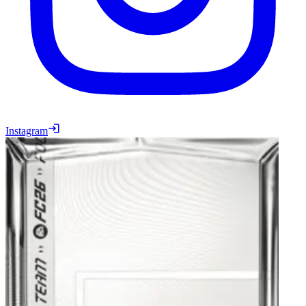
Instagram