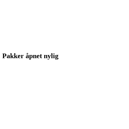
Pakker åpnet nylig