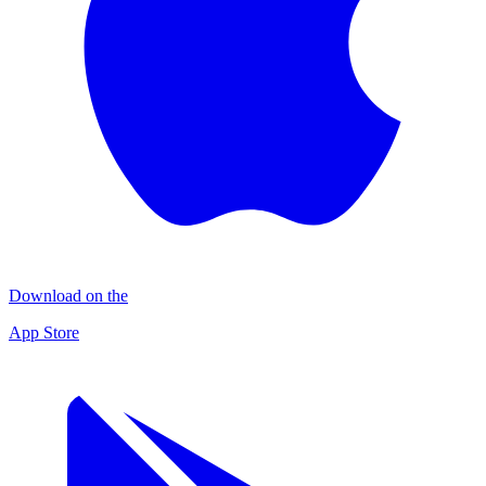
Download on the
App Store