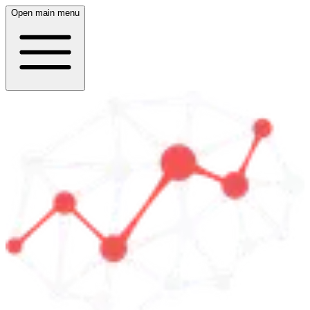
Open main menu