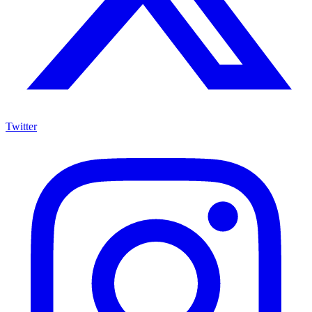
Twitter