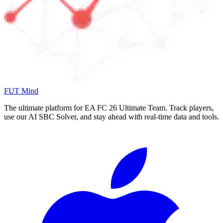
FUT Mind
The ultimate platform for EA FC
26
Ultimate Team. Track players,
use our AI SBC Solver, and stay ahead with real-time data and tools.