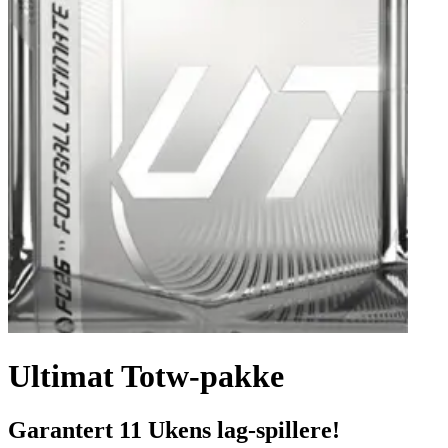
Ultimat Totw-pakke
Garantert 11 Ukens lag-spillere!