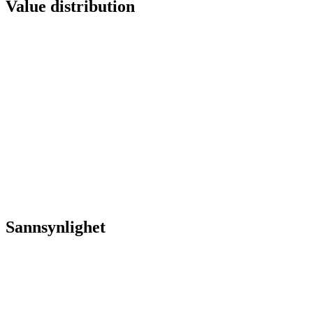
Value distribution
Sannsynlighet