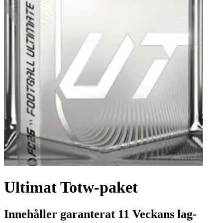
Ultimat Totw-paket
Innehåller garanterat 11 Veckans lag-