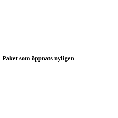
Paket som öppnats nyligen