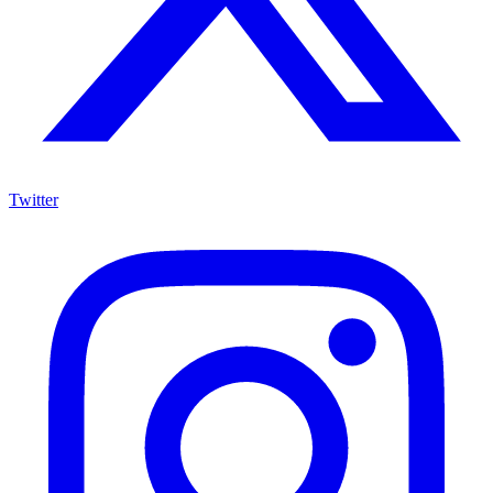
Twitter