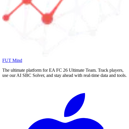
FUT Mind
The ultimate platform for EA FC
26
Ultimate Team. Track players,
use our AI SBC Solver, and stay ahead with real-time data and tools.