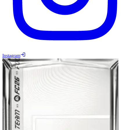
Instagram