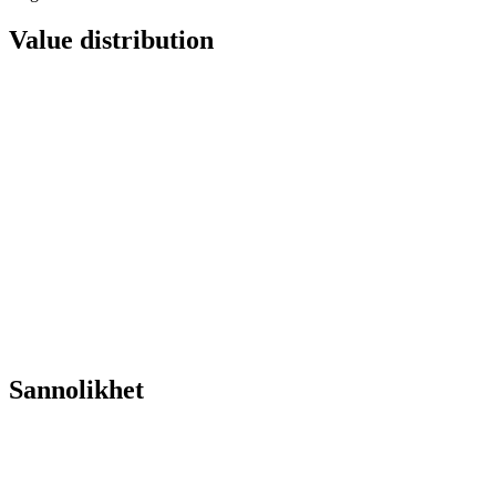
Value distribution
Sannolikhet