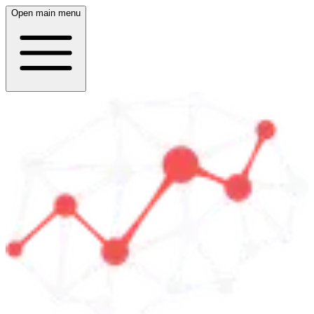
Open main menu