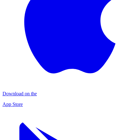
Download on the
App Store