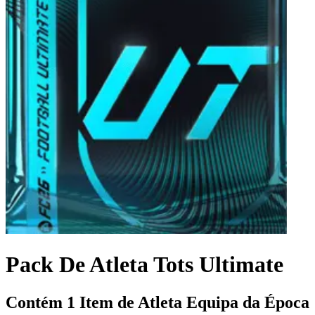
Pack De Atleta Tots Ultimate
Contém 1 Item de Atleta Equipa da Época