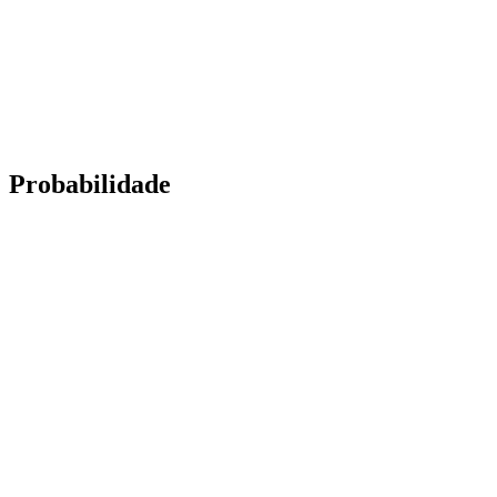
Probabilidade