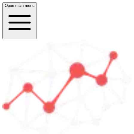
Open main menu