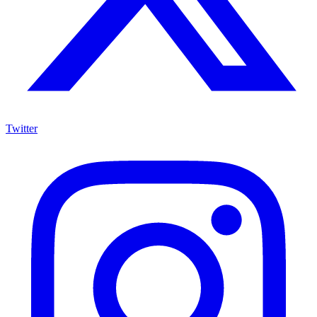
Twitter