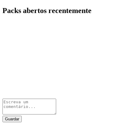
Packs abertos recentemente
Guardar