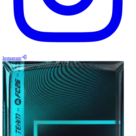
Instagram