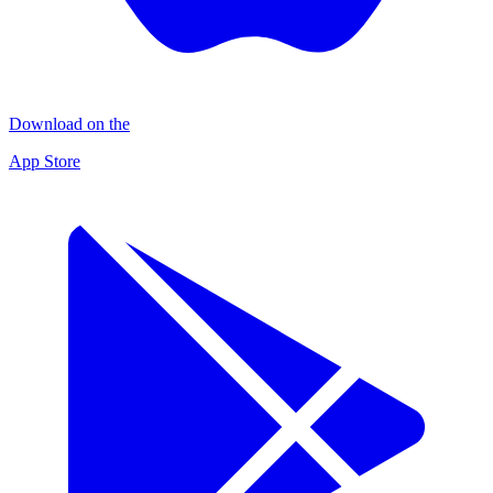
Download on the
App Store