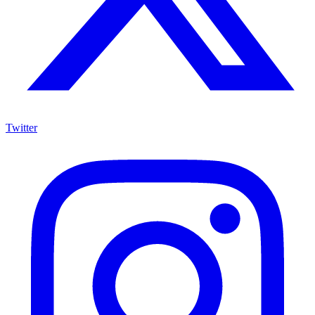
Twitter