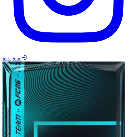
Instagram