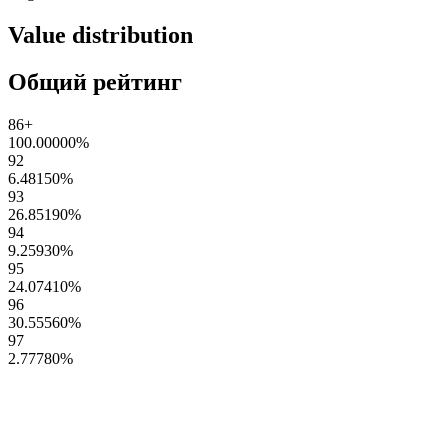
Value distribution
Общий рейтинг
86+
100.00000
%
92
6.48150
%
93
26.85190
%
94
9.25930
%
95
24.07410
%
96
30.55560
%
97
2.77780
%