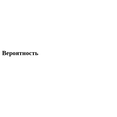
Вероятность