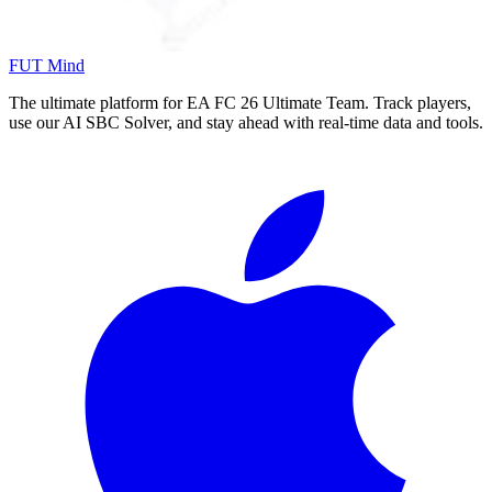
FUT Mind
The ultimate platform for EA FC
26
Ultimate Team. Track players,
use our AI SBC Solver, and stay ahead with real-time data and tools.