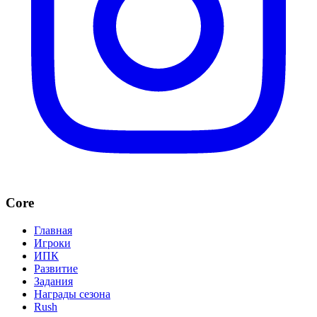
Core
Главная
Игроки
ИПК
Развитие
Задания
Награды сезона
Rush