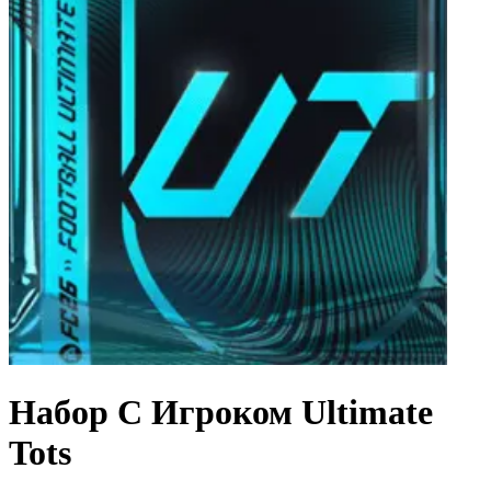
Набор С Игроком Ultimate
Tots