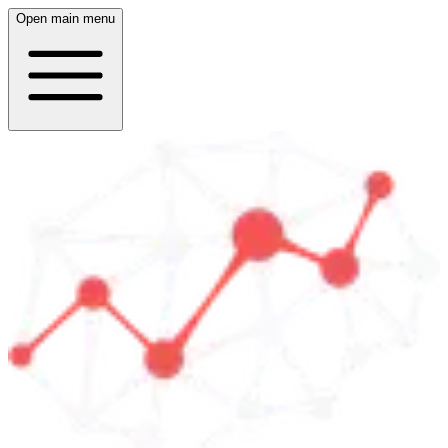
Open main menu