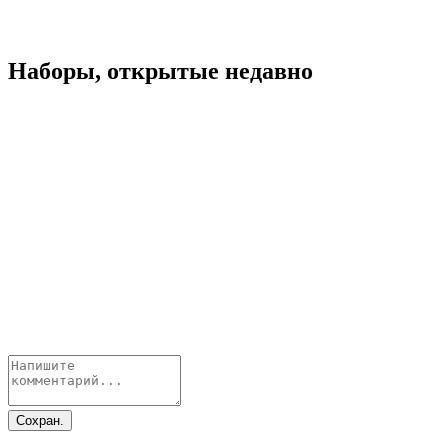
Наборы, открытые недавно
Сохран.