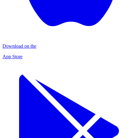
Download on the
App Store