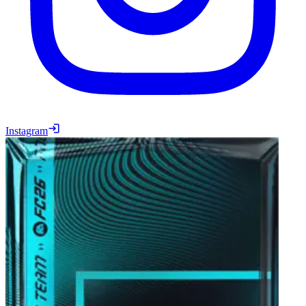
Instagram