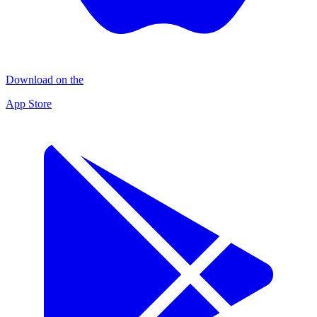
Download on the
App Store