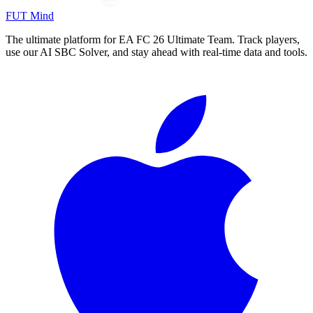
FUT Mind
The ultimate platform for EA FC
26
Ultimate Team. Track players,
use our AI SBC Solver, and stay ahead with real-time data and tools.