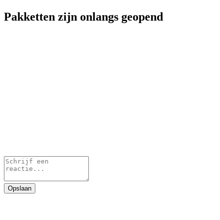
Pakketten zijn onlangs geopend
Opslaan