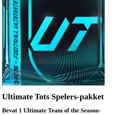
Ultimate Tots Spelers-pakket
Bevat 1 Ultimate Team of the Season-