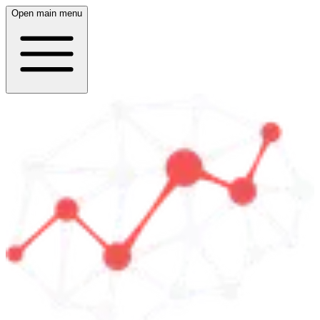
Open main menu