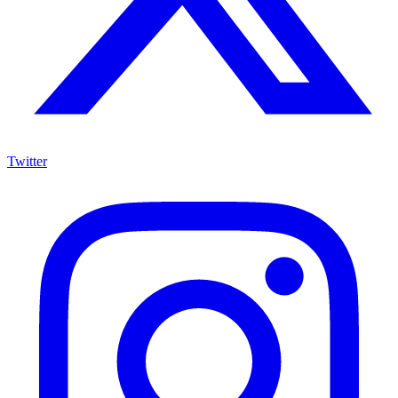
Twitter