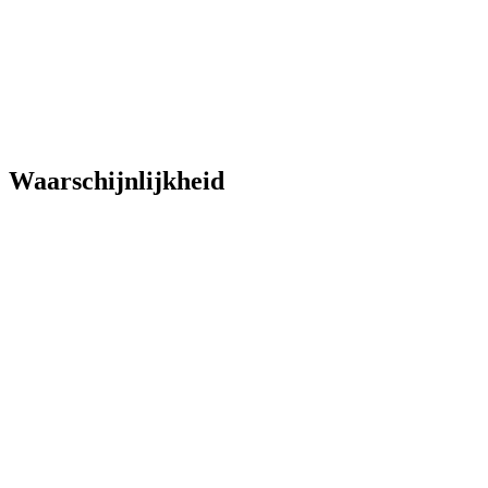
Waarschijnlijkheid