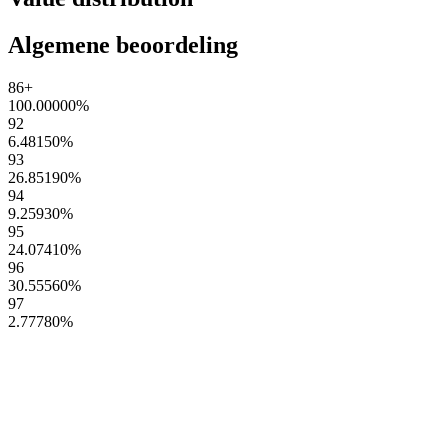
Algemene beoordeling
86+
100.00000
%
92
6.48150
%
93
26.85190
%
94
9.25930
%
95
24.07410
%
96
30.55560
%
97
2.77780
%