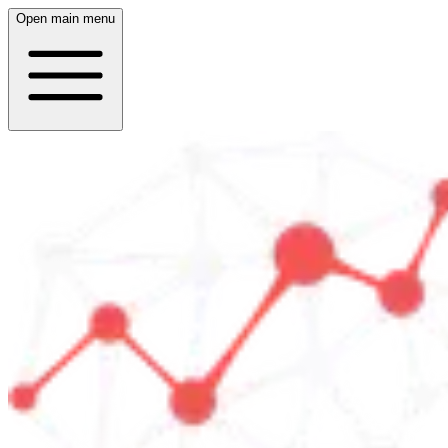
Open main menu