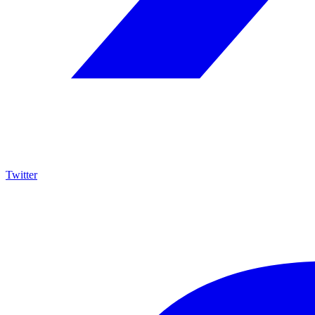
Twitter