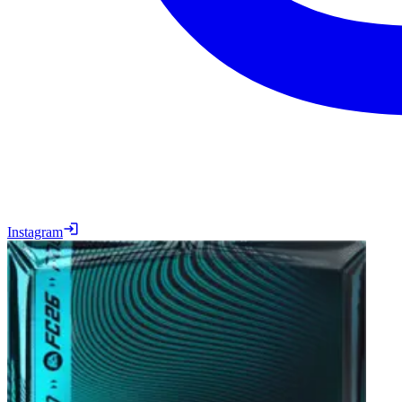
Instagram