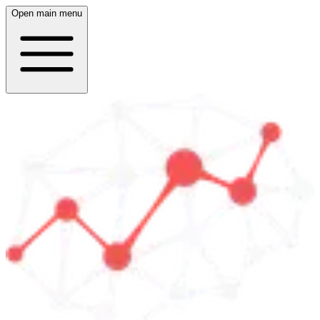
Open main menu