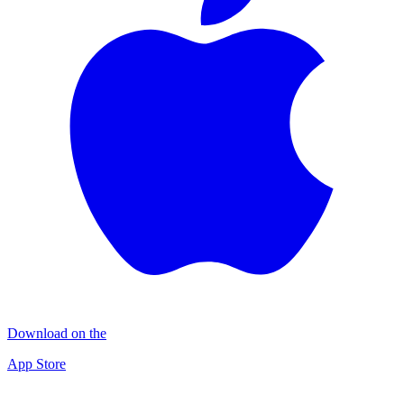
Download on the
App Store