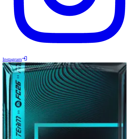
Instagram