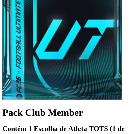
Pack Club Member
Contém 1 Escolha de Atleta TOTS (1 de