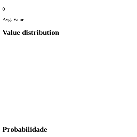
0
Avg. Value
Value distribution
Probabilidade