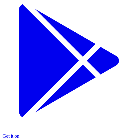
Get it on