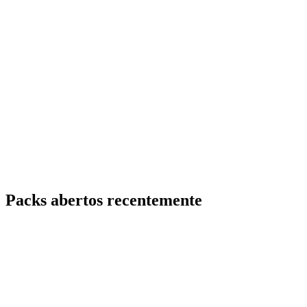
Packs abertos recentemente