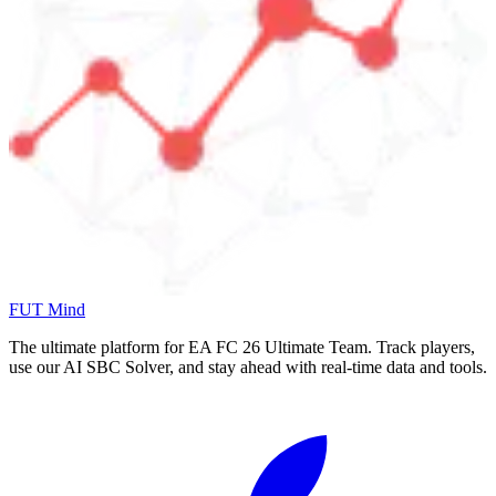
FUT Mind
The ultimate platform for EA FC
26
Ultimate Team. Track players,
use our AI SBC Solver, and stay ahead with real-time data and tools.