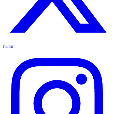
Twitter