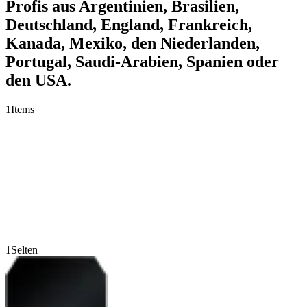
Profis aus Argentinien, Brasilien,
Deutschland, England, Frankreich,
Kanada, Mexiko, den Niederlanden,
Portugal, Saudi-Arabien, Spanien oder
den USA.
1
Items
1
Selten