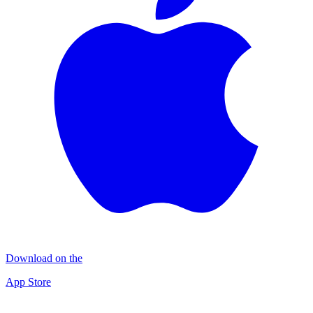
Download on the
App Store