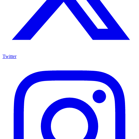
Twitter