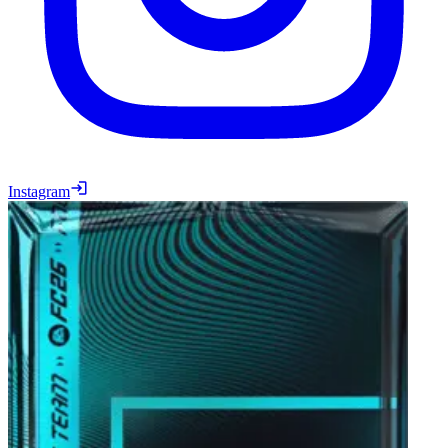
Instagram