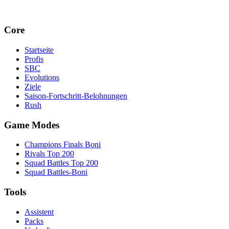
Core
Startseite
Profis
SBC
Evolutions
Ziele
Saison-Fortschritt-Belohnungen
Rush
Game Modes
Champions Finals Boni
Rivals Top 200
Squad Battles Top 200
Squad Battles-Boni
Tools
Assistent
Packs