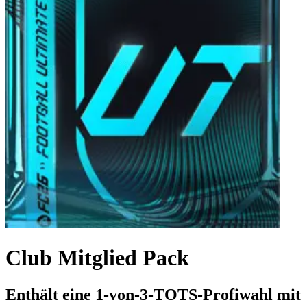
Club Mitglied Pack
Enthält eine 1-von-3-TOTS-Profiwahl mit