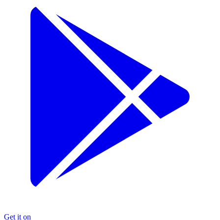
Get it on