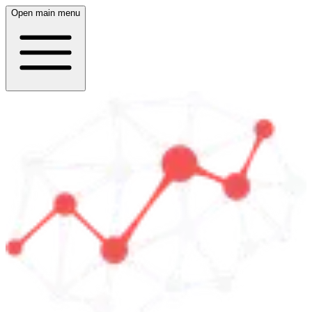
Open main menu