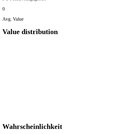
0
Avg. Value
Value distribution
Wahrscheinlichkeit