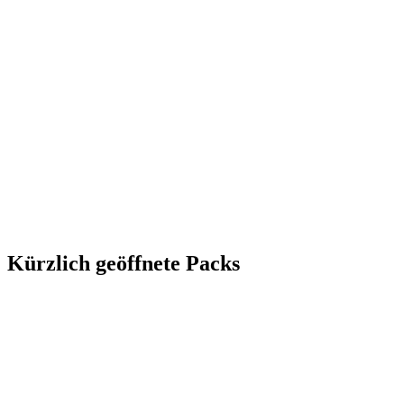
Kürzlich geöffnete Packs