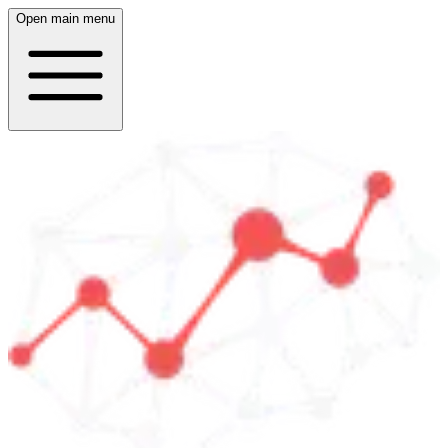
Open main menu