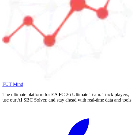
FUT Mind
The ultimate platform for EA FC
26
Ultimate Team. Track players,
use our AI SBC Solver, and stay ahead with real-time data and tools.