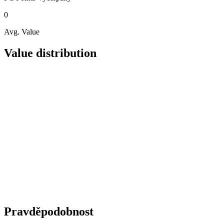
0
Avg. Value
Value distribution
Pravděpodobnost