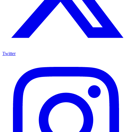
Twitter