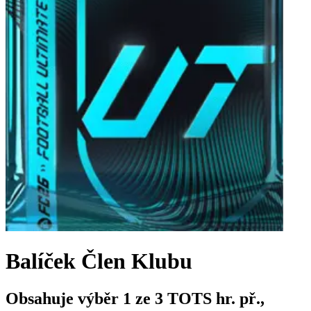
Balíček Člen Klubu
Obsahuje výběr 1 ze 3 TOTS hr. př.,