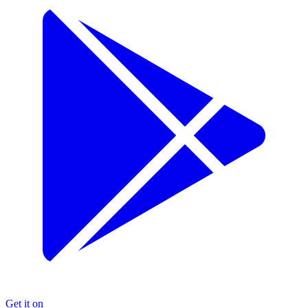
Get it on