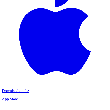
Download on the
App Store