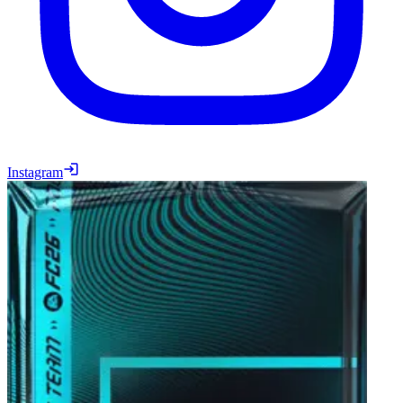
Instagram