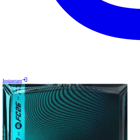
Instagram