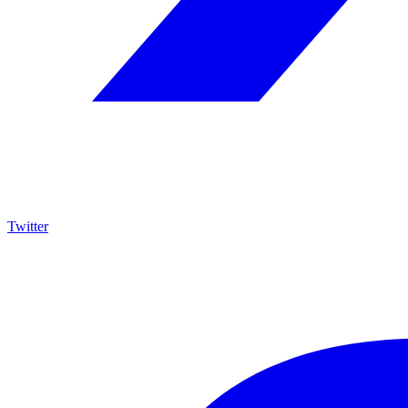
Twitter