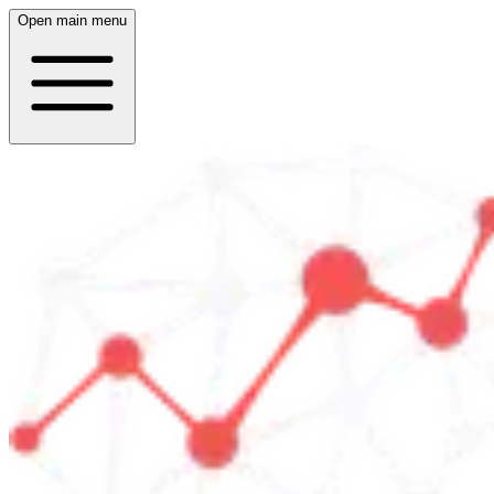
Open main menu