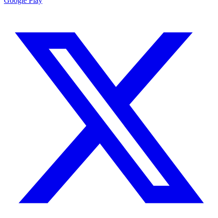
Google Play