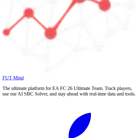
FUT Mind
The ultimate platform for EA FC
26
Ultimate Team. Track players,
use our AI SBC Solver, and stay ahead with real-time data and tools.