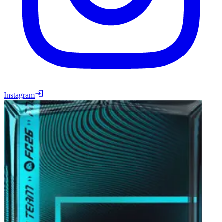
Instagram