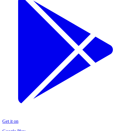
Get it on