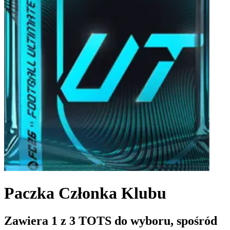
Paczka Członka Klubu
Zawiera 1 z 3 TOTS do wyboru, spośród