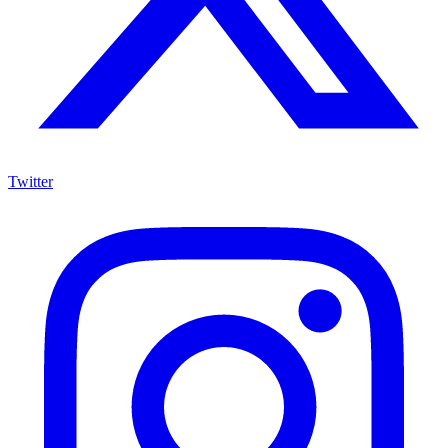
Twitter