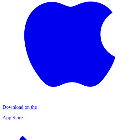
Download on the
App Store