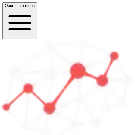
Open main menu