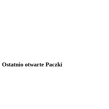
Ostatnio otwarte Paczki