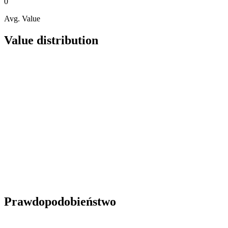
0
Avg. Value
Value distribution
Prawdopodobieństwo