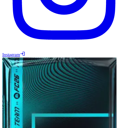
Instagram