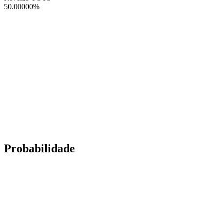
50.00000
%
Probabilidade