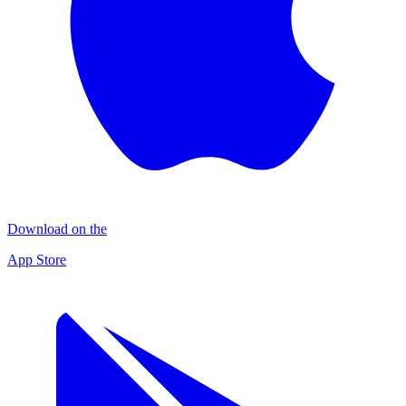
Download on the
App Store