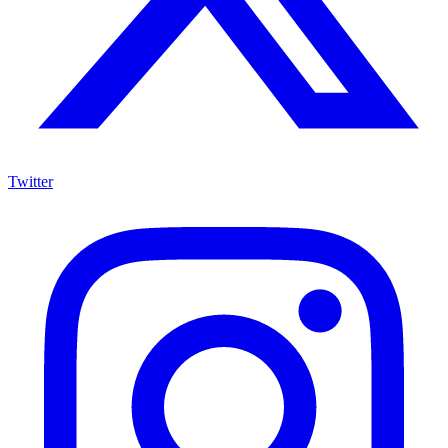
Twitter