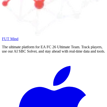
FUT Mind
The ultimate platform for EA FC
26
Ultimate Team. Track players,
use our AI SBC Solver, and stay ahead with real-time data and tools.