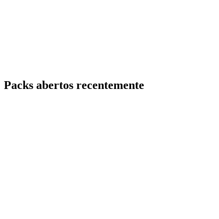
Packs abertos recentemente