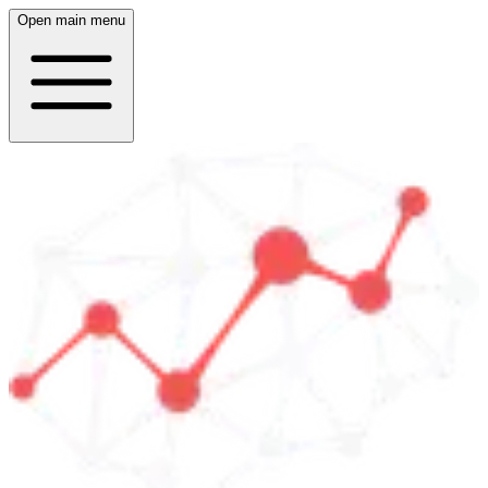
Open main menu