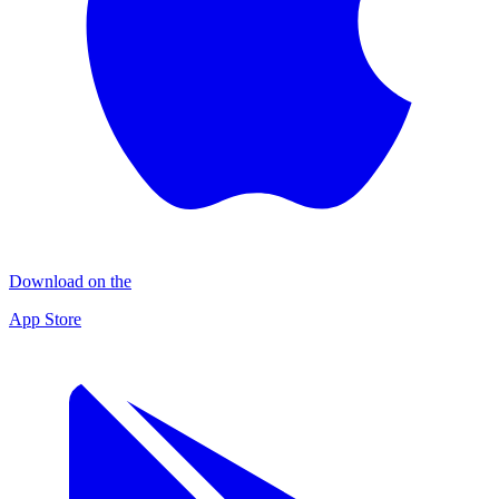
Download on the
App Store