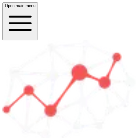
Open main menu