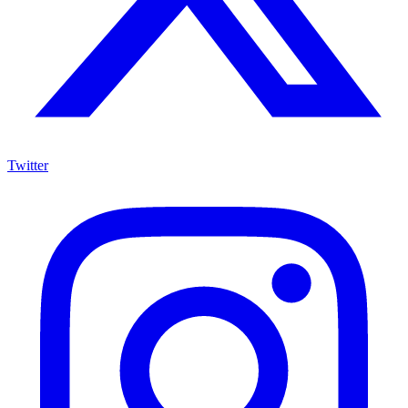
Twitter