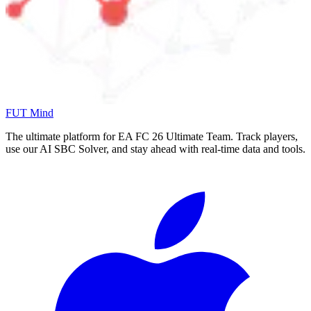
FUT Mind
The ultimate platform for EA FC
26
Ultimate Team. Track players,
use our AI SBC Solver, and stay ahead with real-time data and tools.