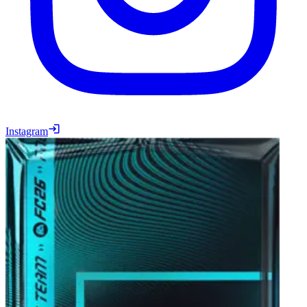
Instagram