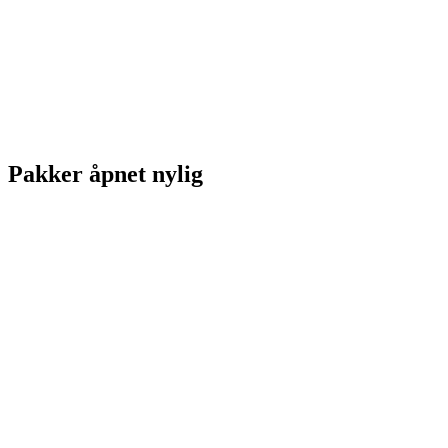
Pakker åpnet nylig