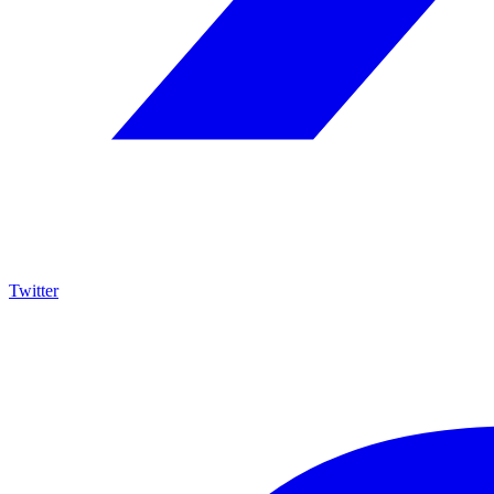
Twitter