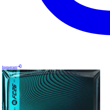
Instagram