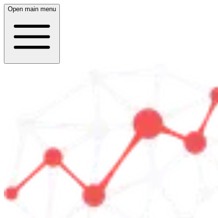
Open main menu