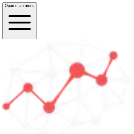
Open main menu