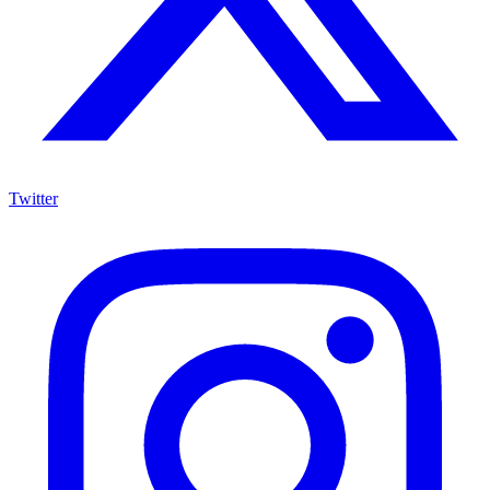
Twitter