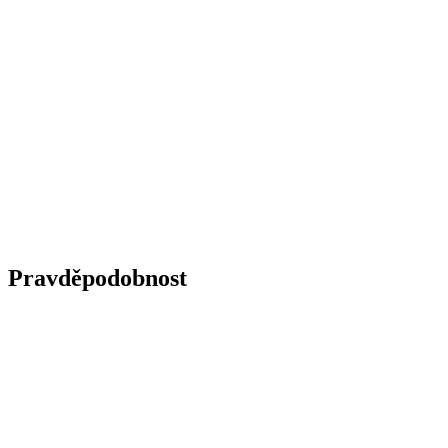
Pravděpodobnost