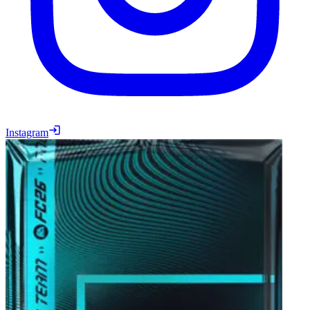
Instagram