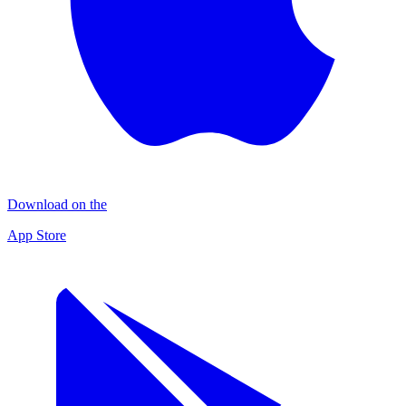
Download on the
App Store