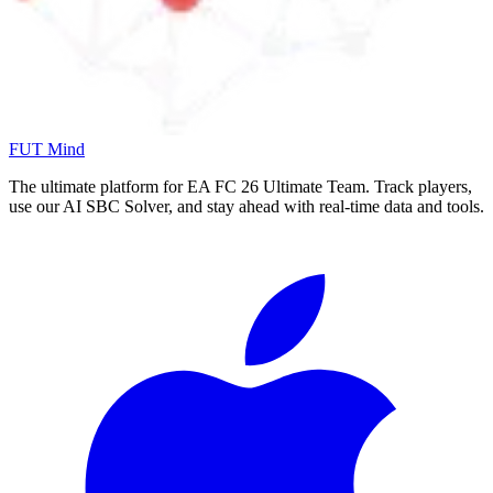
FUT Mind
The ultimate platform for EA FC
26
Ultimate Team. Track players,
use our AI SBC Solver, and stay ahead with real-time data and tools.