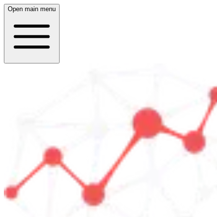
Open main menu