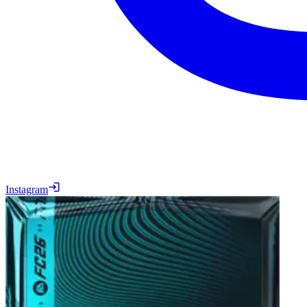
Instagram