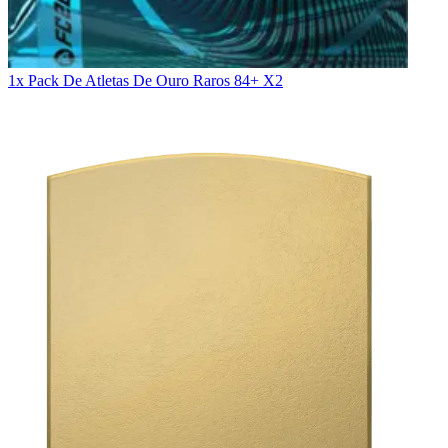
1x Pack De Atletas De Ouro Raros 84+ X2