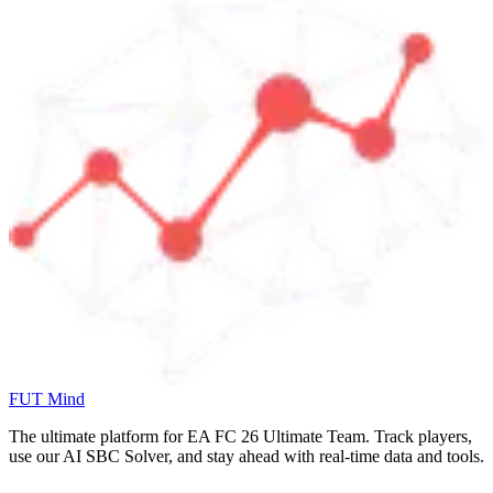
FUT Mind
The ultimate platform for EA FC
26
Ultimate Team. Track players,
use our AI SBC Solver, and stay ahead with real-time data and tools.