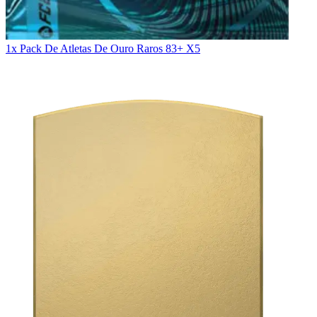
1x Pack De Atletas De Ouro Raros 83+ X5