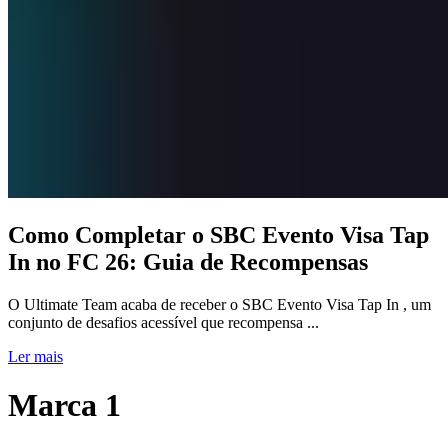
Como Completar o SBC Evento Visa Tap
In no FC 26: Guia de Recompensas
O Ultimate Team acaba de receber o SBC Evento Visa Tap In , um
conjunto de desafios acessível que recompensa ...
Ler mais
Marca 1