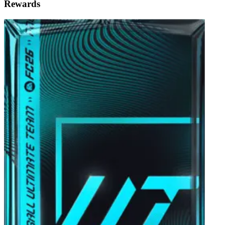
Rewards