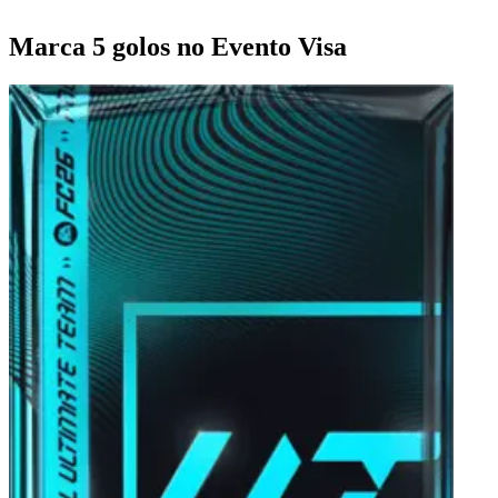
Marca 5 golos no Evento Visa