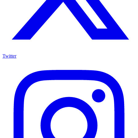
Twitter