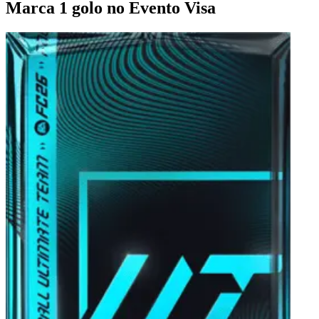
Marca 1 golo no Evento Visa