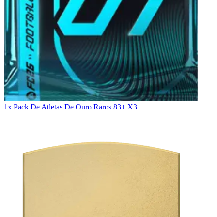
1x Pack De Atletas De Ouro Raros 83+ X3