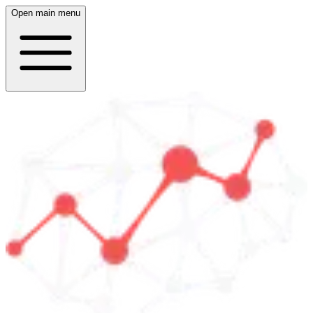
Open main menu