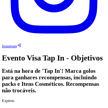
Instagram
Evento Visa Tap In - Objetivos
Está na hora de 'Tap In'! Marca golos
para ganhares recompensas, incluindo
packs e Itens Cosméticos. Recompensas
não trocáveis.
Expirou