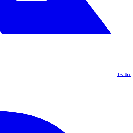
Twitter