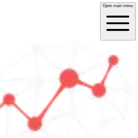
Open main menu