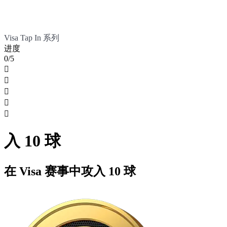
Visa Tap In 系列
进度
0/5





入 10 球
在 Visa 赛事中攻入 10 球