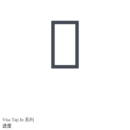

Visa Tap In 系列
进度