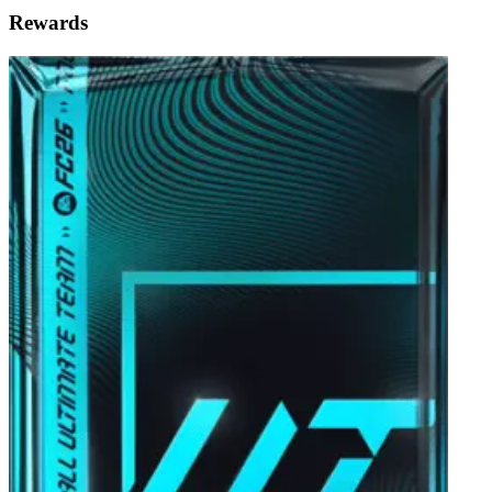
Rewards