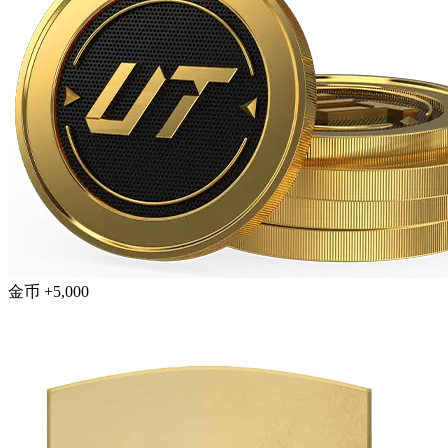
金币 +5,000