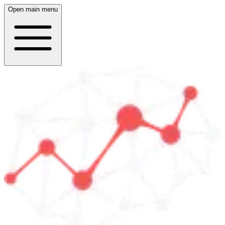
Open main menu