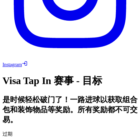
Instagram
Visa Tap In 赛事 - 目标
是时候轻松破门了！一路进球以获取组合
包和装饰物品等奖励。所有奖励都不可交
易。
过期