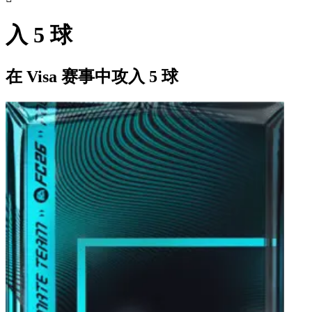
入 5 球
在 Visa 赛事中攻入 5 球