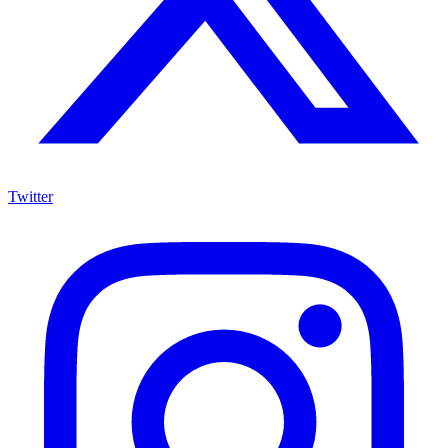
Twitter