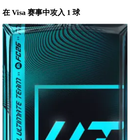
在 Visa 赛事中攻入 1 球