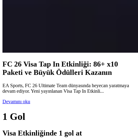
FC 26 Visa Tap In Etkinliği: 86+ x10
Paketi ve Büyük Ödülleri Kazanın
EA Sports, FC 26 Ultimate Team dünyasında heyecan yaratmaya
devam ediyor. Yeni yayınlanan Visa Tap In Etkinli...
Devamını oku
1 Gol
Visa Etkinliğinde 1 gol at