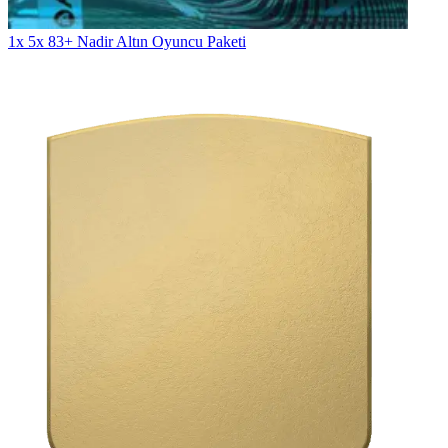
1x 5x 83+ Nadir Altın Oyuncu Paketi