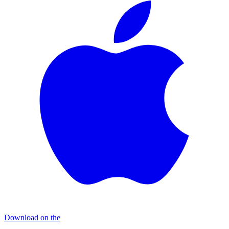
Download on the