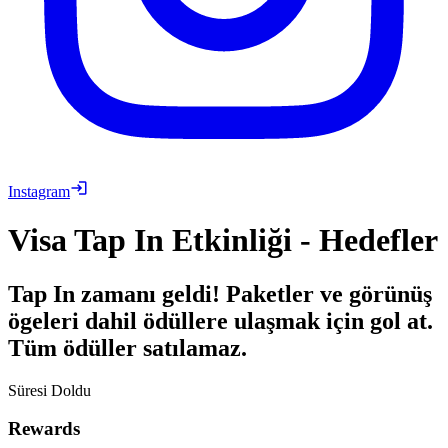
Instagram
Visa Tap In Etkinliği - Hedefler
Tap In zamanı geldi! Paketler ve görünüş
ögeleri dahil ödüllere ulaşmak için gol at.
Tüm ödüller satılamaz.
Süresi Doldu
Rewards