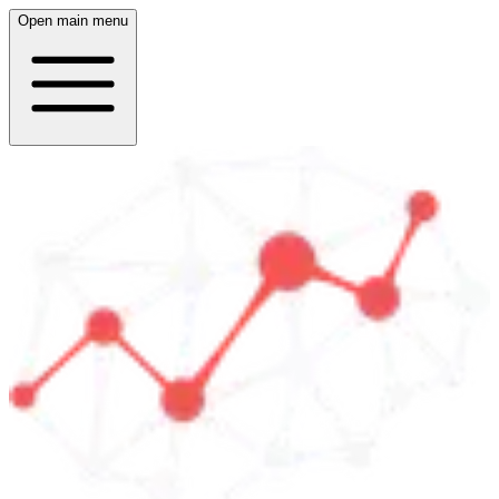
Open main menu