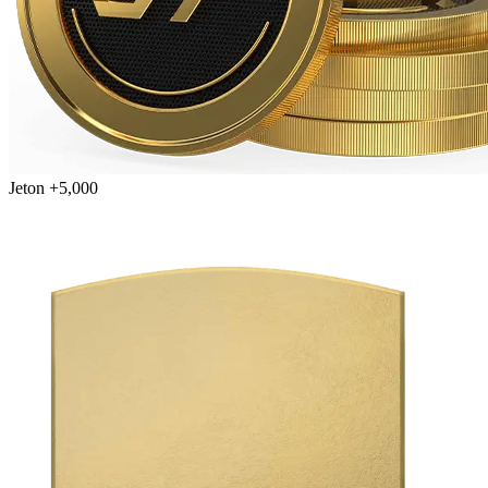
Jeton +5,000