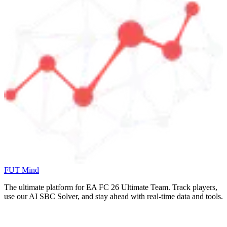
FUT Mind
The ultimate platform for EA FC
26
Ultimate Team. Track players,
use our AI SBC Solver, and stay ahead with real-time data and tools.