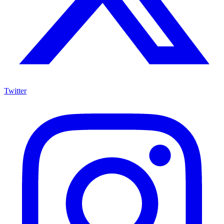
Twitter