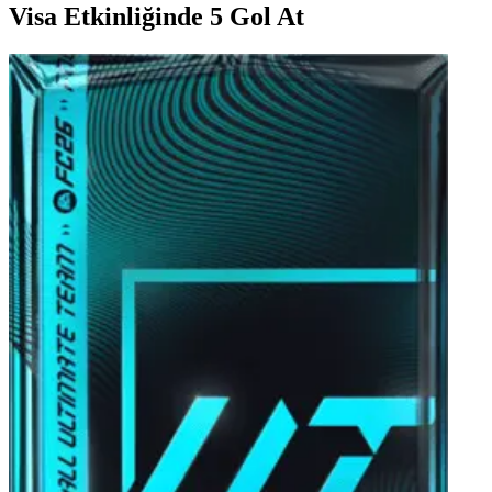
Visa Etkinliğinde 5 Gol At