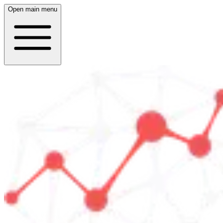
Open main menu