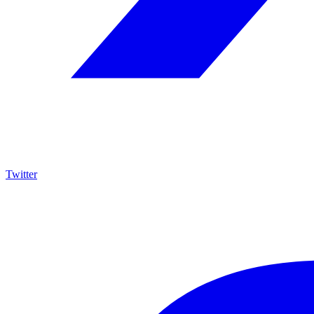
Twitter