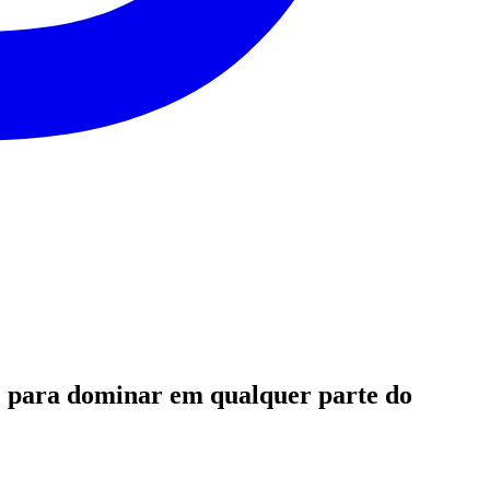
ade para dominar em qualquer parte do