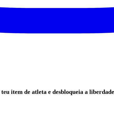
o teu item de atleta e desbloqueia a liberd