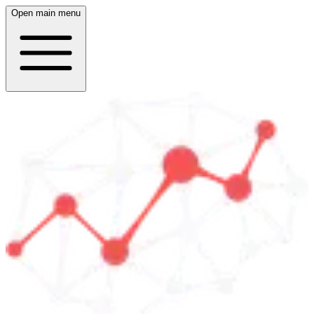
Open main menu