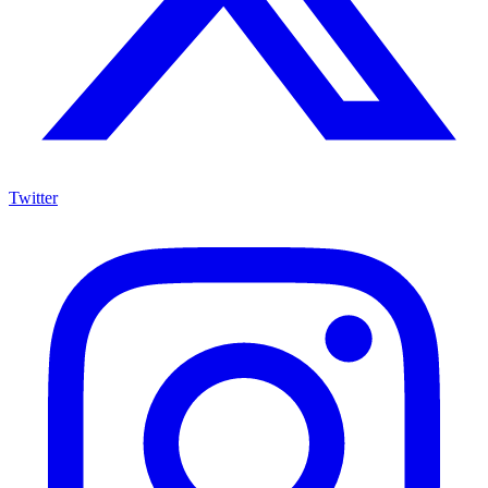
Twitter