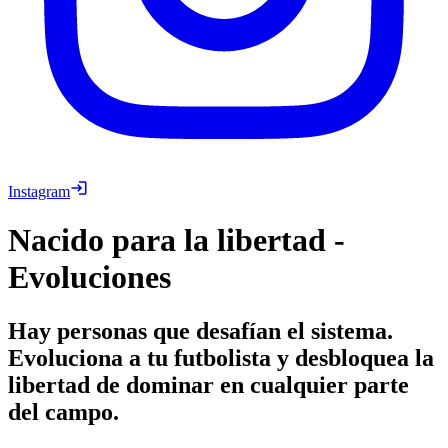
Instagram
Nacido para la libertad -
Evoluciones
Hay personas que desafían el sistema.
Evoluciona a tu futbolista y desbloquea la
libertad de dominar en cualquier parte
del campo.