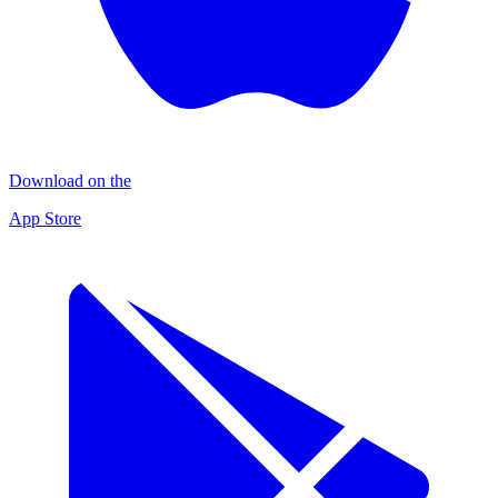
Download on the
App Store