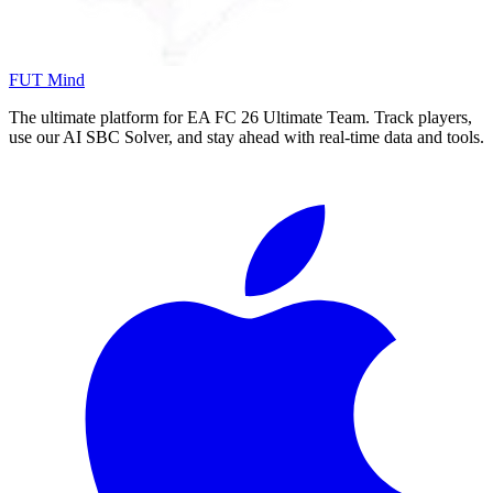
FUT Mind
The ultimate platform for EA FC
26
Ultimate Team. Track players,
use our AI SBC Solver, and stay ahead with real-time data and tools.