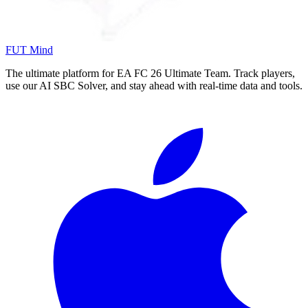
FUT Mind
The ultimate platform for EA FC
26
Ultimate Team. Track players,
use our AI SBC Solver, and stay ahead with real-time data and tools.