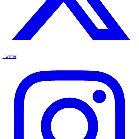
Twitter