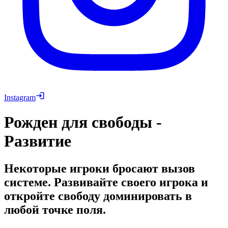
Instagram
Рожден для свободы -
Развитие
Некоторые игроки бросают вызов
системе. Развивайте своего игрока и
откройте свободу доминировать в
любой точке поля.