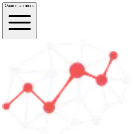
Open main menu