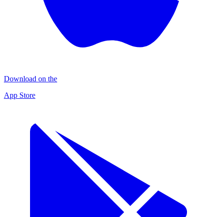
Download on the
App Store