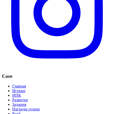
Core
Главная
Игроки
ИПК
Развитие
Задания
Награды сезона
Rush