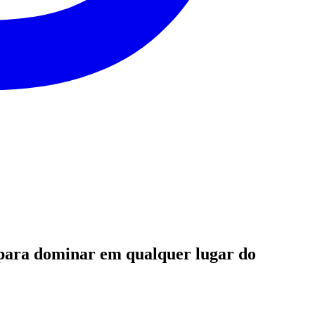
e para dominar em qualquer lugar do