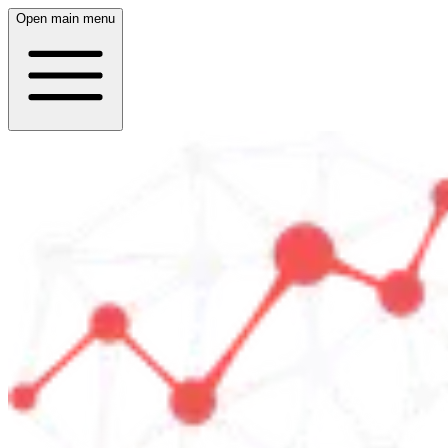
Open main menu