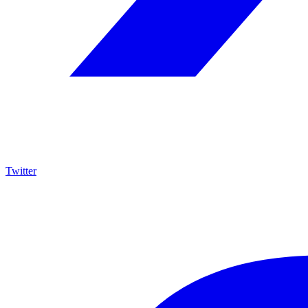
Twitter